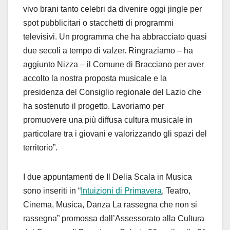
vivo brani tanto celebri da divenire oggi jingle per
spot pubblicitari o stacchetti di programmi
televisivi. Un programma che ha abbracciato quasi
due secoli a tempo di valzer. Ringraziamo – ha
aggiunto Nizza – il Comune di Bracciano per aver
accolto la nostra proposta musicale e la
presidenza del Consiglio regionale del Lazio che
ha sostenuto il progetto. Lavoriamo per
promuovere una più diffusa cultura musicale in
particolare tra i giovani e valorizzando gli spazi del
territorio”.
I due appuntamenti de Il Delia Scala in Musica
sono inseriti in “
Intuizioni di Primavera
, Teatro,
Cinema, Musica, Danza La rassegna che non si
rassegna” promossa dall’Assessorato alla Cultura