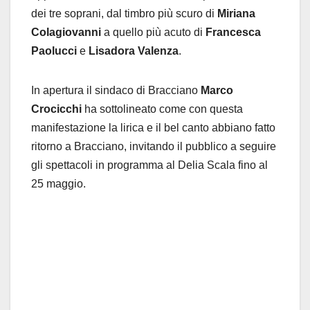
dei tre soprani, dal timbro più scuro di
Miriana
Colagiovanni
a quello più acuto di
Francesca
Paolucci
e
Lisadora Valenza
.
In apertura il sindaco di Bracciano
Marco
Crocicchi
ha sottolineato come con questa
manifestazione la lirica e il bel canto abbiano fatto
ritorno a Bracciano, invitando il pubblico a seguire
gli spettacoli in programma al Delia Scala fino al
25 maggio.