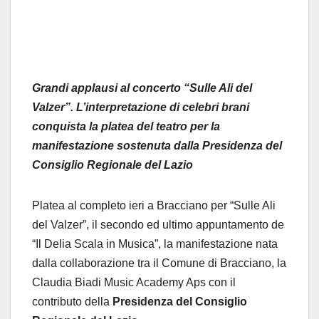
Grandi applausi al concerto “Sulle Ali del
Valzer”. L’interpretazione di celebri brani
conquista la platea del teatro per la
manifestazione sostenuta dalla Presidenza del
Consiglio Regionale del Lazio
Platea al completo ieri a Bracciano per “Sulle Ali
del Valzer”, il secondo ed ultimo appuntamento de
“Il Delia Scala in Musica”, la manifestazione nata
dalla collaborazione tra il Comune di Bracciano, la
Claudia Biadi Music Academy Aps con il
contributo della
Presidenza del Consiglio