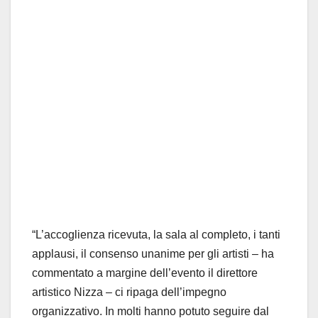
“L’accoglienza ricevuta, la sala al completo, i tanti
applausi, il consenso unanime per gli artisti – ha
commentato a margine dell’evento il direttore
artistico Nizza – ci ripaga dell’impegno
organizzativo. In molti hanno potuto seguire dal