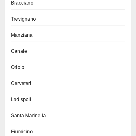
Bracciano
Trevignano
Manziana
Canale
Oriolo
Cerveteri
Ladispoli
Santa Marinella
Fiumicino