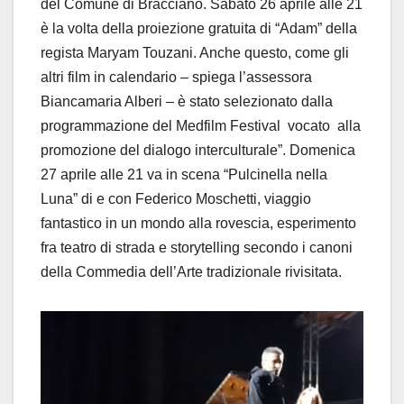
del Comune di Bracciano. Sabato 26 aprile alle 21
è la volta della proiezione gratuita di “Adam” della
regista Maryam Touzani. Anche questo, come gli
altri film in calendario – spiega l’assessora
Biancamaria Alberi – è stato selezionato dalla
programmazione del Medfilm Festival vocato alla
promozione del dialogo interculturale”. Domenica
27 aprile alle 21 va in scena “Pulcinella nella
Luna” di e con Federico Moschetti, viaggio
fantastico in un mondo alla rovescia, esperimento
fra teatro di strada e storytelling secondo i canoni
della Commedia dell’Arte tradizionale rivisitata.