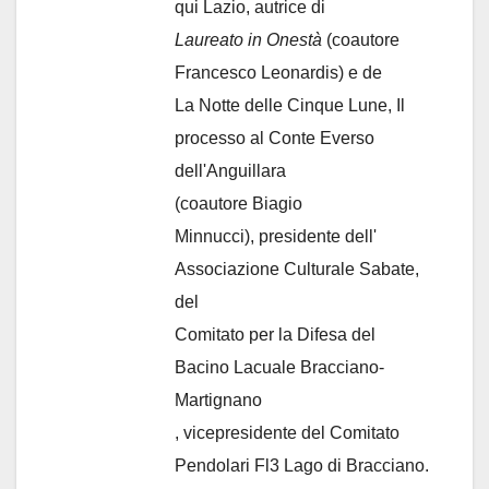
qui Lazio, autrice di
Laureato in Onestà
(coautore
Francesco Leonardis) e de
La Notte delle Cinque Lune, Il
processo al Conte Everso
dell'Anguillara
(coautore Biagio
Minnucci), presidente dell'
Associazione Culturale Sabate
,
del
Comitato per la Difesa del
Bacino Lacuale Bracciano-
Martignano
, vicepresidente del Comitato
Pendolari Fl3 Lago di Bracciano.