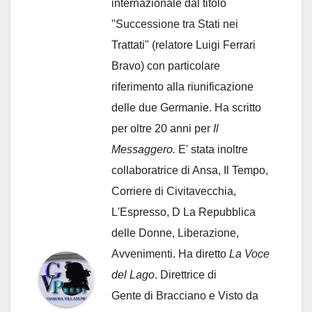
internazionale dal titolo
"Successione tra Stati nei
Trattati" (relatore Luigi Ferrari
Bravo) con particolare
riferimento alla riunificazione
delle due Germanie. Ha scritto
per oltre 20 anni per
Il
Messaggero.
E' stata inoltre
collaboratrice di Ansa, Il Tempo,
Corriere di Civitavecchia,
L'Espresso, D La Repubblica
delle Donne, Liberazione,
Avvenimenti. Ha diretto
La Voce
del Lago
. Direttrice di
Gente di Bracciano
e Visto da