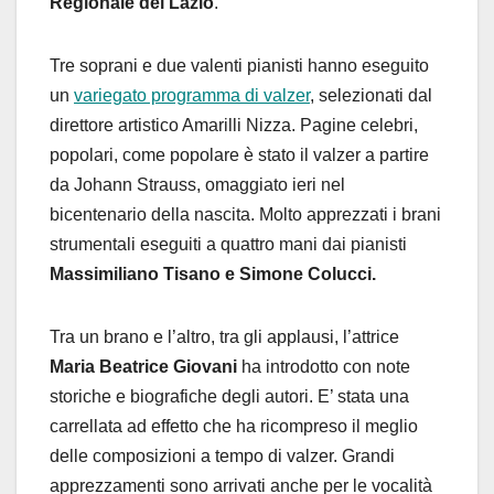
Regionale del Lazio
.
Tre soprani e due valenti pianisti hanno eseguito
un
variegato programma di valzer
, selezionati dal
direttore artistico Amarilli Nizza. Pagine celebri,
popolari, come popolare è stato il valzer a partire
da Johann Strauss, omaggiato ieri nel
bicentenario della nascita. Molto apprezzati i brani
strumentali eseguiti a quattro mani dai pianisti
Massimiliano Tisano e Simone Colucci.
Tra un brano e l’altro, tra gli applausi, l’attrice
Maria Beatrice Giovani
ha introdotto con note
storiche e biografiche degli autori. E’ stata una
carrellata ad effetto che ha ricompreso il meglio
delle composizioni a tempo di valzer. Grandi
apprezzamenti sono arrivati anche per le vocalità