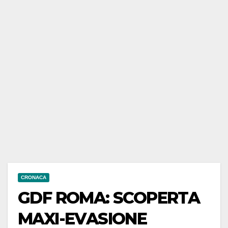
CRONACA
GDF ROMA: SCOPERTA
MAXI-EVASIONE