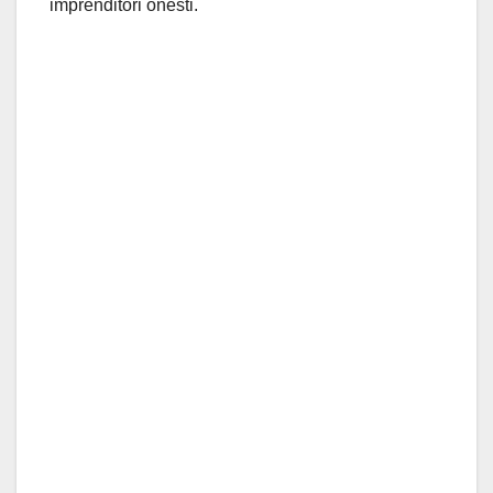
imprenditori onesti.