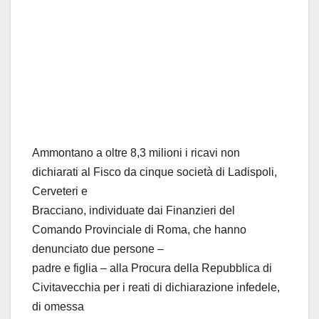
Ammontano a oltre 8,3 milioni i ricavi non
dichiarati al Fisco da cinque società di Ladispoli,
Cerveteri e
Bracciano, individuate dai Finanzieri del
Comando Provinciale di Roma, che hanno
denunciato due persone –
padre e figlia – alla Procura della Repubblica di
Civitavecchia per i reati di dichiarazione infedele,
di omessa