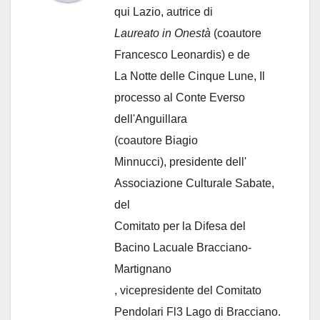
qui Lazio, autrice di
Laureato in Onestà
(coautore
Francesco Leonardis) e de
La Notte delle Cinque Lune, Il
processo al Conte Everso
dell'Anguillara
(coautore Biagio
Minnucci), presidente dell'
Associazione Culturale Sabate
,
del
Comitato per la Difesa del
Bacino Lacuale Bracciano-
Martignano
, vicepresidente del Comitato
Pendolari Fl3 Lago di Bracciano.