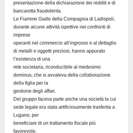
presentazione della dichiarazione dei redditi e di
bancarotta fraudolenta.
Le Fiamme Gialle della Compagnia di Ladispoli,
durante alcune attività ispettive nei confronti di
imprese
operanti nel commercio all’ingrosso e al dettaglio
di metalli e oggetti preziosi, hanno appurato
l’esistenza di una
rete societaria, riconducibile al medesimo
dominus, che si avvaleva della collaborazione
della figlia per la
gestione degli affari.
Del gruppo faceva parte anche una società la cui
sede legale era stata artificiosamente trasferita a
Lugano, per
beneficiare di un trattamento fiscale più
favorevole.