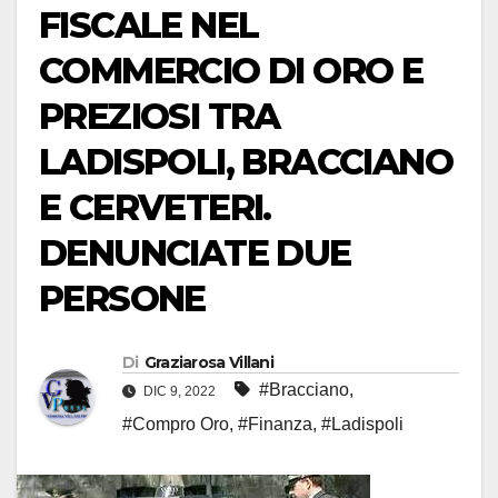
FISCALE NEL
COMMERCIO DI ORO E
PREZIOSI TRA
LADISPOLI, BRACCIANO
E CERVETERI.
DENUNCIATE DUE
PERSONE
Di
Graziarosa Villani
#Bracciano
,
DIC 9, 2022
#Compro Oro
,
#Finanza
,
#Ladispoli