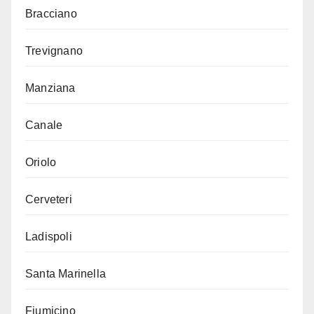
Bracciano
Trevignano
Manziana
Canale
Oriolo
Cerveteri
Ladispoli
Santa Marinella
Fiumicino