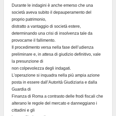
Durante le indagini è anche emerso che una
società aveva subito il depauperamento del
proprio patrimonio,
distratto a vantaggio di società estere,
determinando una crisi di insolvenza tale da
provocarne il fallimento.
Il procedimento versa nella fase dell’udienza
preliminare e, in attesa di giudizio definitivo, vale
la presunzione di
non colpevolezza degli indagati.
L’operazione si inquadra nella più ampia azione
posta in essere dall’Autorità Giudiziaria e dalla
Guardia di
Finanza di Roma a contrasto delle frodi fiscali che
alterano le regole del mercato e danneggiano i
cittadini e gli