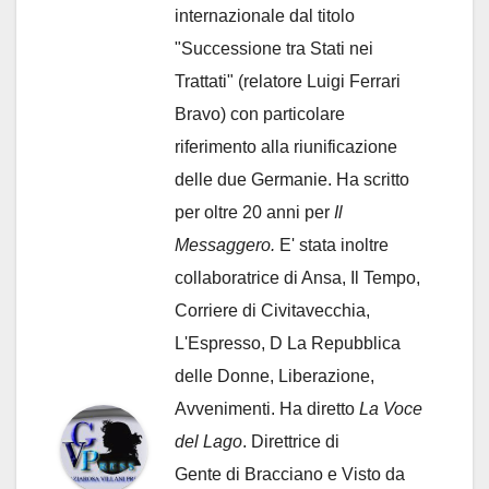
internazionale dal titolo
"Successione tra Stati nei
Trattati" (relatore Luigi Ferrari
Bravo) con particolare
riferimento alla riunificazione
delle due Germanie. Ha scritto
per oltre 20 anni per
Il
Messaggero.
E' stata inoltre
collaboratrice di Ansa, Il Tempo,
Corriere di Civitavecchia,
L'Espresso, D La Repubblica
delle Donne, Liberazione,
Avvenimenti. Ha diretto
La Voce
del Lago
. Direttrice di
Gente di Bracciano
e Visto da