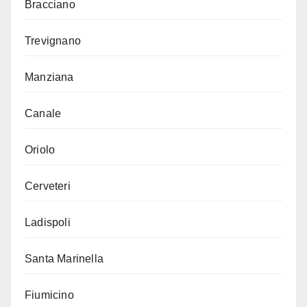
Bracciano
Trevignano
Manziana
Canale
Oriolo
Cerveteri
Ladispoli
Santa Marinella
Fiumicino