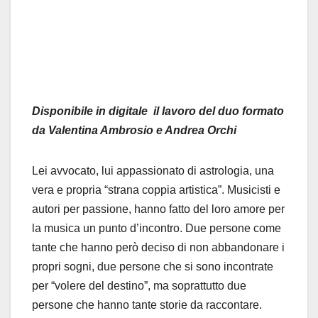
Disponibile in digitale il lavoro del duo formato
da Valentina Ambrosio e Andrea Orchi
Lei avvocato, lui appassionato di astrologia, una
vera e propria “strana coppia artistica”. Musicisti e
autori per passione, hanno fatto del loro amore per
la musica un punto d’incontro. Due persone come
tante che hanno però deciso di non abbandonare i
propri sogni, due persone che si sono incontrate
per “volere del destino”, ma soprattutto due
persone che hanno tante storie da raccontare.