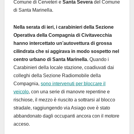
Comune di Cerveteri e
Santa Severa
del Comune
di Santa Marinella.
Nella serata di ieri, i carabinieri della Sezione
Operativa della Compagnia di Civitavecchia
hanno intercettato un’autovettura di grossa
cilindrata che si aggirava in modo sospetto nel
centro urbano di Santa Marinella.
Quando i
Carabinieri della locale stazione, coadiuvati dai
colleghi della Sezione Radiomobile della
Compagnia,
sono intervenuti per bloccare il
veicolo
, con una serie di manovre repentine e
rischiose, il mezzo è riuscito a sottrarsi al blocco
stradale, raggiungendo via Asiago ove è stato
abbandonato dagli occupanti ancora con il motore
acceso.