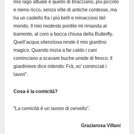
mio lago attuale è quello di Bracciano, più piccolo
e meno ricco, senza ville di antiche contesse, ma
ha un castello fra i più belli e minacciosi del
mondo. Il mio modesto pontile mi rimanda al
tramonto, al coro a bocca chiusa della Butterfly.
Quell’acqua silenziosa rende il mio giardino
magico. Quando inizia a far caldo i cani
cominciano a scavare buche umide di fresco. Il
giardiniere dice ridendo: Frà, so’ cominciati i
lavori”.
Cosa è la comicità?
“La comicità è un lavoro di cervello”.
Graziarosa Villani