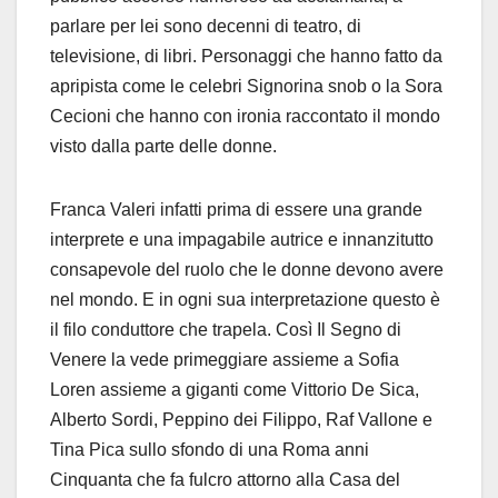
parlare per lei sono decenni di teatro, di
televisione, di libri. Personaggi che hanno fatto da
apripista come le celebri Signorina snob o la Sora
Cecioni che hanno con ironia raccontato il mondo
visto dalla parte delle donne.
Franca Valeri infatti prima di essere una grande
interprete e una impagabile autrice e innanzitutto
consapevole del ruolo che le donne devono avere
nel mondo. E in ogni sua interpretazione questo è
il filo conduttore che trapela. Così Il Segno di
Venere la vede primeggiare assieme a Sofia
Loren assieme a giganti come Vittorio De Sica,
Alberto Sordi, Peppino dei Filippo, Raf Vallone e
Tina Pica sullo sfondo di una Roma anni
Cinquanta che fa fulcro attorno alla Casa del