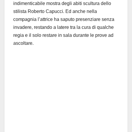
indimenticabile mostra degli abiti scultura dello
stilista Roberto Capucci. Ed anche nella
compagnia l’attrice ha saputo presenziare senza
invadere, restando a latere tra la cura di qualche
regia e il solo restare in sala durante le prove ad
ascoltare.