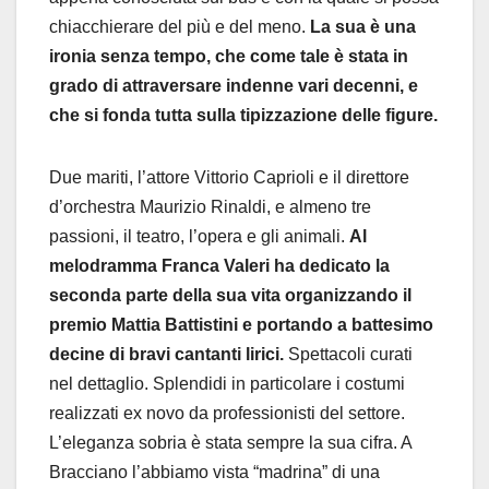
chiacchierare del più e del meno.
La sua è una
ironia senza tempo, che come tale è stata in
grado di attraversare indenne vari decenni, e
che si fonda tutta sulla tipizzazione delle figure.
Due mariti, l’attore Vittorio Caprioli e il direttore
d’orchestra Maurizio Rinaldi, e almeno tre
passioni, il teatro, l’opera e gli animali.
Al
melodramma Franca Valeri ha dedicato la
seconda parte della sua vita organizzando il
premio Mattia Battistini e portando a battesimo
decine di bravi cantanti lirici.
Spettacoli curati
nel dettaglio. Splendidi in particolare i costumi
realizzati ex novo da professionisti del settore.
L’eleganza sobria è stata sempre la sua cifra. A
Bracciano l’abbiamo vista “madrina” di una