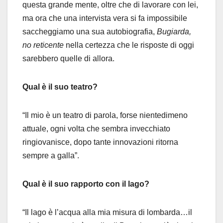
questa grande mente, oltre che di lavorare con lei,
ma ora che una intervista vera si fa impossibile
saccheggiamo una sua autobiografia,
Bugiarda,
no reticente
nella certezza che le risposte di oggi
sarebbero quelle di allora.
Qual è il suo teatro?
“Il mio è un teatro di parola, forse nientedimeno
attuale, ogni volta che sembra invecchiato
ringiovanisce, dopo tante innovazioni ritorna
sempre a galla”.
Qual è il suo rapporto con il lago?
“Il lago è l’acqua alla mia misura di lombarda…il