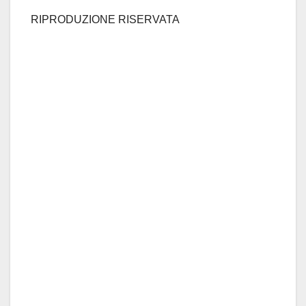
RIPRODUZIONE RISERVATA