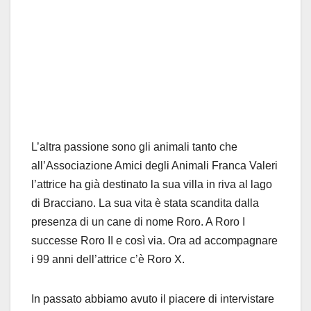
L’altra passione sono gli animali tanto che
all’Associazione Amici degli Animali Franca Valeri
l’attrice ha già destinato la sua villa in riva al lago
di Bracciano. La sua vita è stata scandita dalla
presenza di un cane di nome Roro. A Roro I
successe Roro II e così via. Ora ad accompagnare
i 99 anni dell’attrice c’è Roro X.
In passato abbiamo avuto il piacere di intervistare