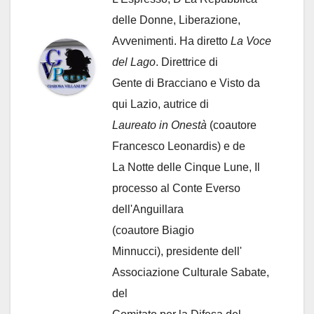
delle Donne, Liberazione,
Avvenimenti. Ha diretto
La Voce
del Lago
. Direttrice di
Gente di Bracciano
e Visto da
qui Lazio, autrice di
Laureato in Onestà
(coautore
Francesco Leonardis) e de
La Notte delle Cinque Lune, Il
processo al Conte Everso
dell'Anguillara
(coautore Biagio
Minnucci), presidente dell'
Associazione Culturale Sabate
,
del