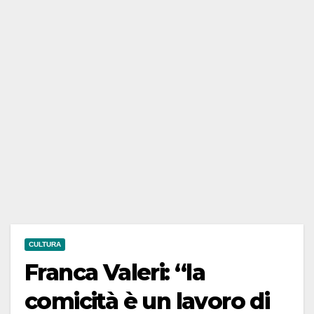
CULTURA
Franca Valeri: “la
comicità è un lavoro di