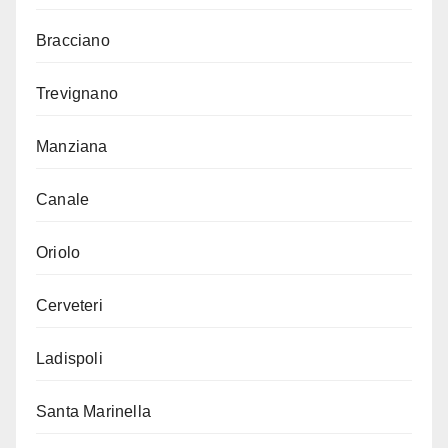
Bracciano
Trevignano
Manziana
Canale
Oriolo
Cerveteri
Ladispoli
Santa Marinella