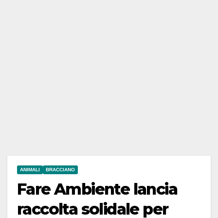
ANIMALI
BRACCIANO
Fare Ambiente lancia
raccolta solidale per