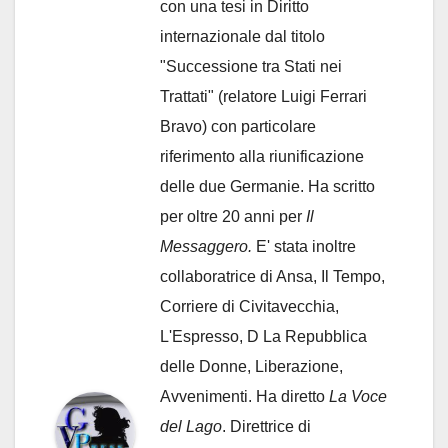
con una tesi in Diritto
internazionale dal titolo
"Successione tra Stati nei
Trattati" (relatore Luigi Ferrari
Bravo) con particolare
riferimento alla riunificazione
delle due Germanie. Ha scritto
per oltre 20 anni per
Il
Messaggero.
E' stata inoltre
collaboratrice di Ansa, Il Tempo,
Corriere di Civitavecchia,
L'Espresso, D La Repubblica
delle Donne, Liberazione,
Avvenimenti. Ha diretto
La Voce
del Lago
. Direttrice di