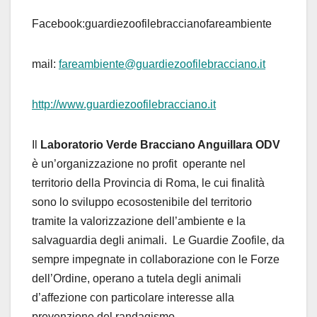
Facebook
:
guardiezoofilebraccianofareambiente
mail:
fareambiente@guardiezoofilebracciano.it
http://www.guardiezoofilebracciano.it
Il
Laboratorio Verde Bracciano Anguillara ODV
è un’organizzazione no profit operante nel
territorio della Provincia di Roma, le cui finalità
sono lo sviluppo ecosostenibile del territorio
tramite la valorizzazione dell’ambiente e la
salvaguardia degli animali. Le Guardie Zoofile, da
sempre impegnate in collaborazione con le Forze
dell’Ordine, operano a tutela degli animali
d’affezione con particolare interesse alla
prevenzione del randagismo.