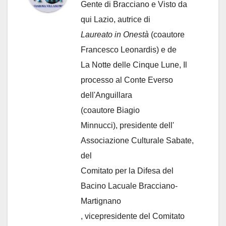
Gente di Bracciano
e Visto da
qui Lazio, autrice di
Laureato in Onestà
(coautore
Francesco Leonardis) e de
La Notte delle Cinque Lune, Il
processo al Conte Everso
dell'Anguillara
(coautore Biagio
Minnucci), presidente dell'
Associazione Culturale Sabate
,
del
Comitato per la Difesa del
Bacino Lacuale Bracciano-
Martignano
, vicepresidente del Comitato