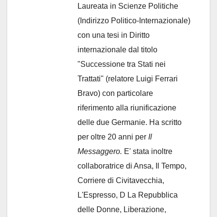
Laureata in Scienze Politiche
(Indirizzo Politico-Internazionale)
con una tesi in Diritto
internazionale dal titolo
"Successione tra Stati nei
Trattati" (relatore Luigi Ferrari
Bravo) con particolare
riferimento alla riunificazione
delle due Germanie. Ha scritto
per oltre 20 anni per
Il
Messaggero.
E' stata inoltre
collaboratrice di Ansa, Il Tempo,
Corriere di Civitavecchia,
L'Espresso, D La Repubblica
delle Donne, Liberazione,