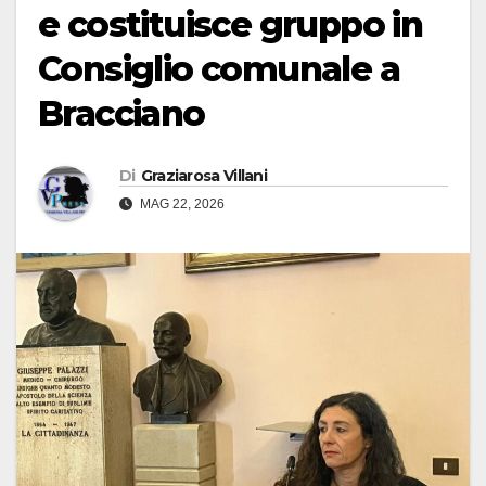
e costituisce gruppo in
Consiglio comunale a
Bracciano
Di
Graziarosa Villani
MAG 22, 2026