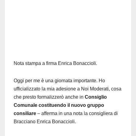
Nota stampa a firma Enrica Bonaccioli.
Oggi per me è una giornata importante. Ho
ufficializzato la mia adesione a Noi Moderati, cosa
che presto formalizzerò anche in
Consiglio
Comunale costituendo il nuovo gruppo
consiliare
– afferma in una nota la consigliera di
Bracciano Enrica Bonaccioli.