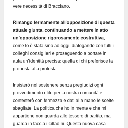
vere necessità di Bracciano.
Rimango fermamente all’opposizione di questa
attuale giunta, continuando a mettere in atto
un’opposizione rigorosamente costruttiva
,
come lo è stata sino ad oggi, dialogando con tutti i
colleghi consiglieri e proseguendo a portare in
aula un’identità precisa: quella di chi preferisce la
proposta alla protesta.
Insisterò nel sostenere senza pregiudizi ogni
provvedimento utile per la nostra comunità e
contesterò con fermezza e dati alla mano le scelte
sbagliate. La politica che ho in mente e che mi
appartiene non guarda alle tessere di partito, ma
guarda in faccia i cittadini. Questa nuova casa