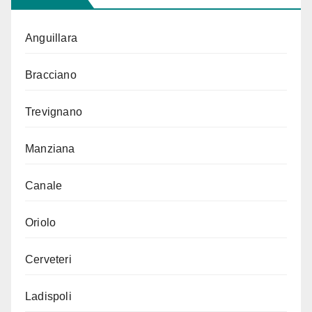
Anguillara
Bracciano
Trevignano
Manziana
Canale
Oriolo
Cerveteri
Ladispoli