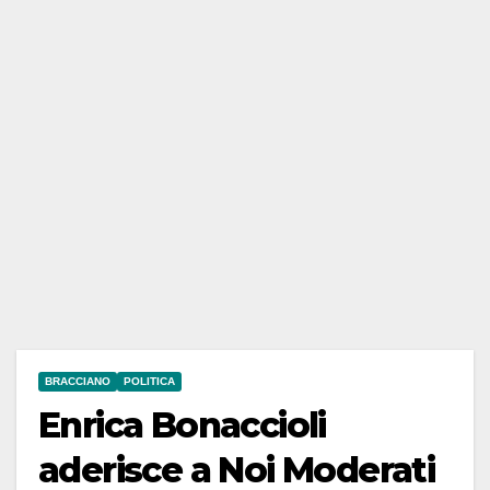
BRACCIANO
POLITICA
Enrica Bonaccioli
aderisce a Noi Moderati