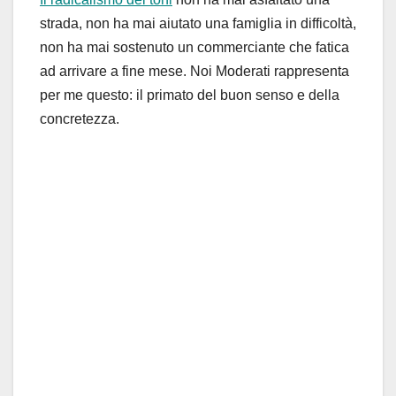
strada, non ha mai aiutato una famiglia in difficoltà,
non ha mai sostenuto un commerciante che fatica
ad arrivare a fine mese. Noi Moderati rappresenta
per me questo: il primato del buon senso e della
concretezza.