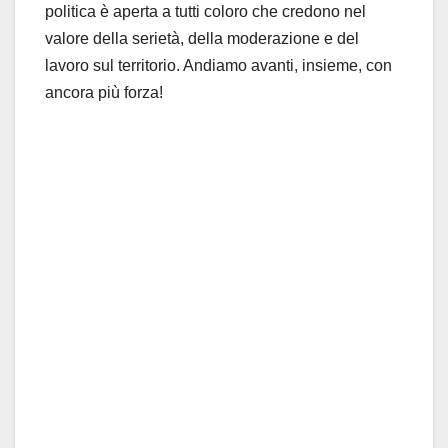
politica è aperta a tutti coloro che credono nel
valore della serietà, della moderazione e del
lavoro sul territorio. Andiamo avanti, insieme, con
ancora più forza!