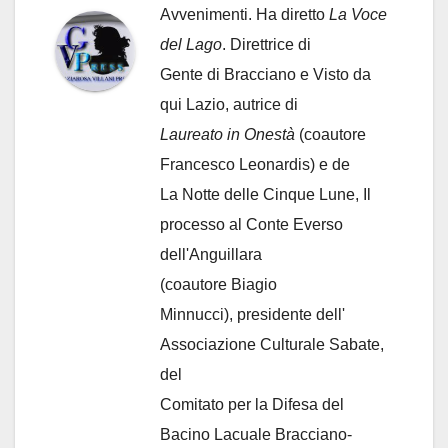
Avvenimenti. Ha diretto
La Voce
del Lago
. Direttrice di
Gente di Bracciano
e Visto da
qui Lazio, autrice di
Laureato in Onestà
(coautore
Francesco Leonardis) e de
La Notte delle Cinque Lune, Il
processo al Conte Everso
dell'Anguillara
(coautore Biagio
Minnucci), presidente dell'
Associazione Culturale Sabate
,
del
Comitato per la Difesa del
Bacino Lacuale Bracciano-