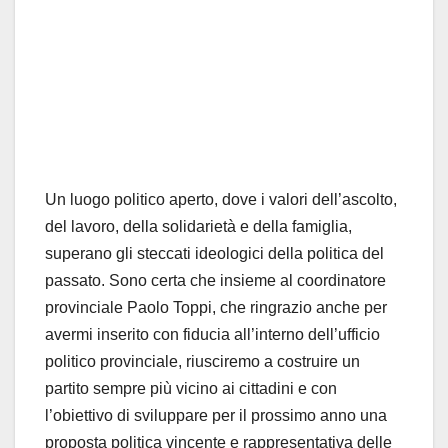
Un luogo politico aperto, dove i valori dell’ascolto,
del lavoro, della solidarietà e della famiglia,
superano gli steccati ideologici della politica del
passato. Sono certa che insieme al coordinatore
provinciale Paolo Toppi, che ringrazio anche per
avermi inserito con fiducia all’interno dell’ufficio
politico provinciale, riusciremo a costruire un
partito sempre più vicino ai cittadini e con
l’obiettivo di sviluppare per il prossimo anno una
proposta politica vincente e rappresentativa delle