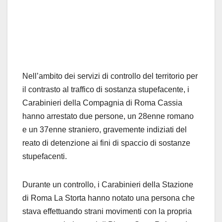
Nell’ambito dei servizi di controllo del territorio per
il contrasto al traffico di sostanza stupefacente, i
Carabinieri della Compagnia di Roma Cassia
hanno arrestato due persone, un 28enne romano
e un 37enne straniero, gravemente indiziati del
reato di detenzione ai fini di spaccio di sostanze
stupefacenti.
Durante un controllo, i Carabinieri della Stazione
di Roma La Storta hanno notato una persona che
stava effettuando strani movimenti con la propria