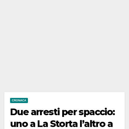
CRONACA
Due arresti per spaccio:
uno a La Storta l’altro a