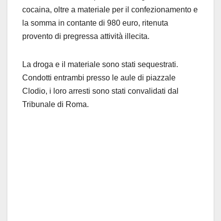
cocaina, oltre a materiale per il confezionamento e
la somma in contante di 980 euro, ritenuta
provento di pregressa attività illecita.
La droga e il materiale sono stati sequestrati.
Condotti entrambi presso le aule di piazzale
Clodio, i loro arresti sono stati convalidati dal
Tribunale di Roma.