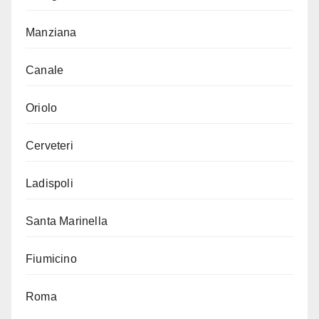
Manziana
Canale
Oriolo
Cerveteri
Ladispoli
Santa Marinella
Fiumicino
Roma