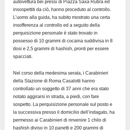
autovettura bei pressi di Piazza Saxa Rubra ed
insospettiti da ciò, hanno proceduto al controllo.
L’uomo alla guida, ha subito mostrato una certa
insofferenza al controllo ed a seguito della
perquisizione personale è stato trovato in
possesso di 10 grammi di cocaina suddivisa in 8
dosi e 2,5 grammi di hashish, pronti per essere
spacciati.
Nel corso della medesima serata, i Carabinieri
della Stazione di Roma Casalotti hanno
controllato un soggetto di 37 anni che era stato
notato aggirarsi in strada, a piedi, con fare
sospetto. La perquisizione personale sul posto e
la successiva presso il domicilio dell’indagato, ha
permesso ai Carabinieri di rinvenire 1 chilo di
hashish diviso in 10 panetti e 200 grammi di