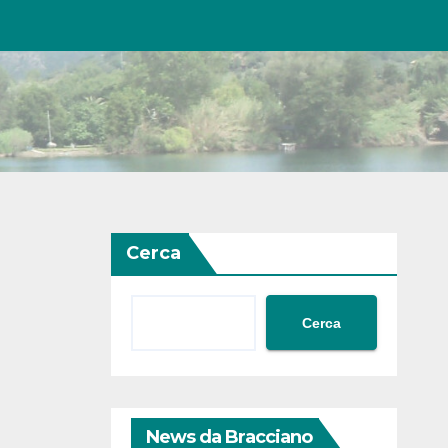
Cerca
Cerca
News da Bracciano