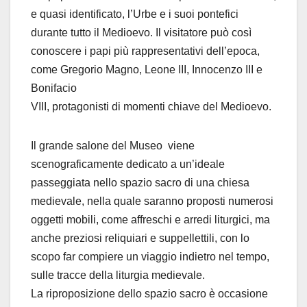
e quasi identificato, l’Urbe e i suoi pontefici
durante tutto il Medioevo. Il visitatore può così
conoscere i papi più rappresentativi dell’epoca,
come Gregorio Magno, Leone III, Innocenzo III e
Bonifacio
VIII, protagonisti di momenti chiave del Medioevo.
Il grande salone del Museo viene
scenograficamente dedicato a un’ideale
passeggiata nello spazio sacro di una chiesa
medievale, nella quale saranno proposti numerosi
oggetti mobili, come affreschi e arredi liturgici, ma
anche preziosi reliquiari e suppellettili, con lo
scopo far compiere un viaggio indietro nel tempo,
sulle tracce della liturgia medievale.
La riproposizione dello spazio sacro è occasione