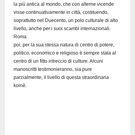
la più antica al mondo, che con alterne vicende
visse continuativamente in città, costituendo,
soprattutto nel Duecento, un polo culturale di alto
livello, anche per i suoi scambi internazionali.
Roma
poi, per la sua stessa natura di centro di potere,
politico, economico e religioso è sempre stata al
centro di un fitto intreccio di culture. Alcuni
manoscritti testimonieranno, sia pure
parzialmente, il livello di questa straordinaria
koinè.