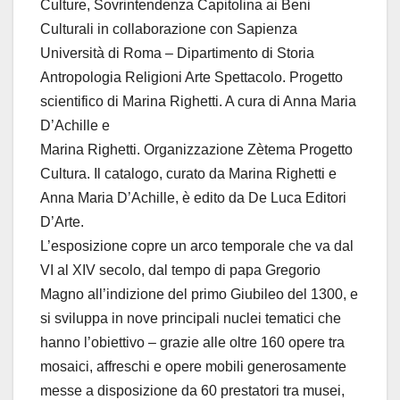
Culture, Sovrintendenza Capitolina ai Beni
Culturali in collaborazione con Sapienza
Università di Roma – Dipartimento di Storia
Antropologia Religioni Arte Spettacolo. Progetto
scientifico di Marina Righetti. A cura di Anna Maria
D’Achille e
Marina Righetti. Organizzazione Zètema Progetto
Cultura. Il catalogo, curato da Marina Righetti e
Anna Maria D’Achille, è edito da De Luca Editori
D’Arte.
L’esposizione copre un arco temporale che va dal
VI al XIV secolo, dal tempo di papa Gregorio
Magno all’indizione del primo Giubileo del 1300, e
si sviluppa in nove principali nuclei tematici che
hanno l’obiettivo – grazie alle oltre 160 opere tra
mosaici, affreschi e opere mobili generosamente
messe a disposizione da 60 prestatori tra musei,