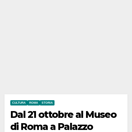
CULTURA
ROMA
STORIA
Dal 21 ottobre al Museo
di Roma a Palazzo