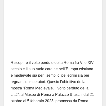
Riscoprire il volto perduto della Roma fra VI e XIV
secolo e il suo ruolo cardine nell’Europa cristiana
e medievale sia per i semplici pellegrini sia per
regnanti e imperatori. Questo l’obiettivo della
mostra “Roma Medievale. Il volto perduto della
città”, al Museo di Roma a Palazzo Braschi dal 21
ottobre al 5 febbraio 2023, promossa da Roma