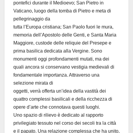
pontefici durante il Medioevo; San Pietro in
Vaticano, luogo della tomba di Pietro e meta di
pellegrinaggio da
tutta l’Europa cristiana; San Paolo fuori le mura,
memoria dell’Apostolo delle Genti, e Santa Maria
Maggiore, custode delle reliquie del Presepe e
prima basilica dedicata alla Vergine. Sono
monumenti oggi profondamenti mutati, ma dei
quali ancora si conservano vestigia medievali di
fondamentale importanza. Attraverso una
selezione mirata di
oggetti, verrà offerta un’idea della vastità dei
quattro complessi basilicali e della ricchezza di
opere d’arte che connotava questi luoghi.
Uno spazio di rilievo è dedicato al rapporto
privilegiato tessuto nel corso dei secoli tra la città
e il papato. Una relazione complessa che ha unito,