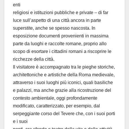
enti
religiosi e istituzioni pubbliche e private – di far
luce sull’aspetto di una città ancora in parte
superstite, anche se spesso nascosta. In
esposizione documenti provenienti in massima
parte da luoghi e raccolte romane, proprio allo
scopo di esortare i cittadini romani a riscoprire le
ricchezze della città.
Il visitatore è accompagnato tra le pieghe storiche,
architettoniche e artistiche della Roma medievale,
attraverso i suoi luoghi più iconici, quali basiliche
e palazzi, ma anche grazie alla ricostruzione del
contesto ambientale, oggi profondamente
modificato, caratterizzato, per esempio, dal
serpeggiante corso del Tevere che, con i suoi porti
e i suoi