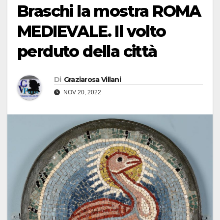
Braschi la mostra ROMA
MEDIEVALE. Il volto
perduto della città
Di
Graziarosa Villani
NOV 20, 2022