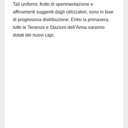
Tali uniformi, frutto di sperimentazione e
affinamenti suggeriti dagli utilizzatori, sono in fase
di progressiva distribuzione. Entro la primavera,
tutte le Tenenze e Stazioni dell’Arma saranno
dotati dei nuovi capi.