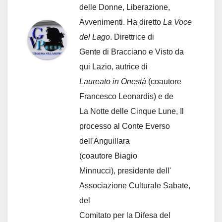
delle Donne, Liberazione,
Avvenimenti. Ha diretto
La Voce
del Lago
. Direttrice di
Gente di Bracciano
e Visto da
qui Lazio, autrice di
Laureato in Onestà
(coautore
Francesco Leonardis) e de
La Notte delle Cinque Lune, Il
processo al Conte Everso
dell'Anguillara
(coautore Biagio
Minnucci), presidente dell'
Associazione Culturale Sabate
,
del
Comitato per la Difesa del