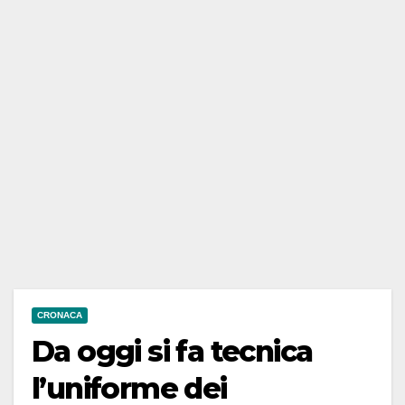
CRONACA
Da oggi si fa tecnica
l’uniforme dei