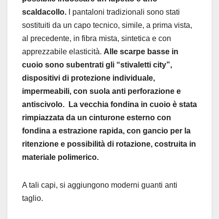
scaldacollo.
I pantaloni tradizionali sono stati
sostituiti da un capo tecnico, simile, a prima vista,
al precedente, in fibra mista, sintetica e con
apprezzabile elasticità.
Alle scarpe basse in
cuoio sono subentrati gli “stivaletti city”,
dispositivi di protezione individuale,
impermeabili, con suola anti perforazione e
antiscivolo. La vecchia fondina in cuoio è stata
rimpiazzata da un cinturone esterno con
fondina a estrazione rapida, con gancio per la
ritenzione e possibilità di rotazione, costruita in
materiale polimerico.
A tali capi, si aggiungono moderni guanti anti
taglio.