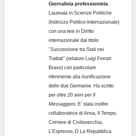
Giornalista professionista
,
Laureata in Scienze Politiche
(Indirizzo Politico-Internazionale)
con una tesi in Diritto
internazionale dal titolo
"Successione tra Stati nei
Trattati" (relatore Luigi Ferrari
Bravo) con particolare
riferimento alla riunificazione
delle due Germanie. Ha scritto
per oltre 20 anni per
Il
Messaggero.
E' stata inoltre
collaboratrice di Ansa, Il Tempo,
Corriere di Civitavecchia,
L'Espresso, D La Repubblica