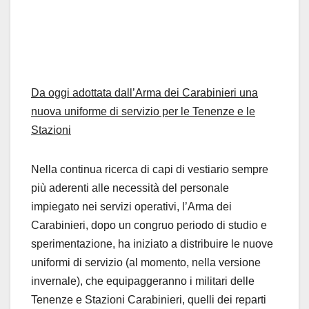
Da oggi adottata dall’Arma dei Carabinieri una
nuova uniforme di servizio per le Tenenze e le
Stazioni
Nella continua ricerca di capi di vestiario sempre
più aderenti alle necessità del personale
impiegato nei servizi operativi, l’Arma dei
Carabinieri, dopo un congruo periodo di studio e
sperimentazione, ha iniziato a distribuire le nuove
uniformi di servizio (al momento, nella versione
invernale), che equipaggeranno i militari delle
Tenenze e Stazioni Carabinieri, quelli dei reparti