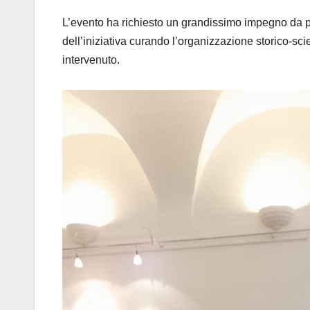
L’evento ha richiesto un grandissimo impegno da p
dell’iniziativa curando l’organizzazione storico-scie
intervenuto.