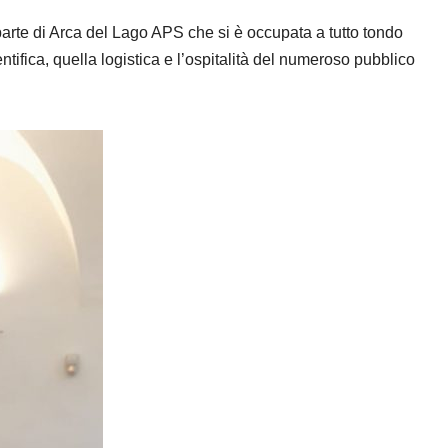
arte di Arca del Lago APS che si è occupata a tutto tondo
ntifica, quella logistica e l’ospitalità del numeroso pubblico