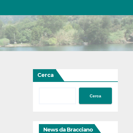
Cerca
Cerca
News da Bracciano