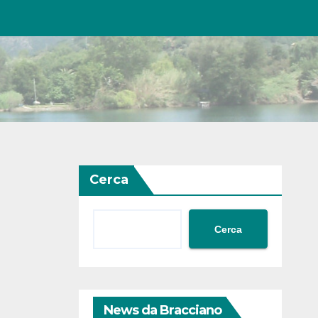
Cerca
Cerca
News da Bracciano