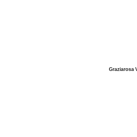
Graziarosa V