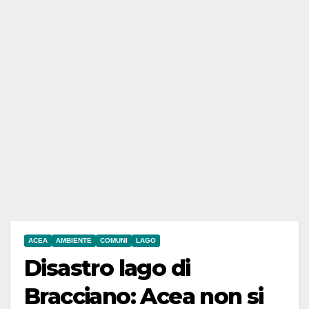
ACEA
AMBIENTE
COMUNI
LAGO
Disastro lago di
Bracciano: Acea non si