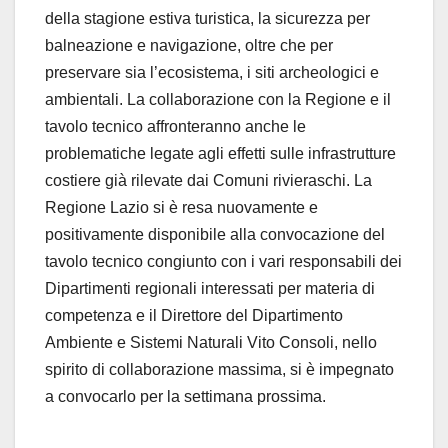
della stagione estiva turistica, la sicurezza per
balneazione e navigazione, oltre che per
preservare sia l’ecosistema, i siti archeologici e
ambientali. La collaborazione con la Regione e il
tavolo tecnico affronteranno anche le
problematiche legate agli effetti sulle infrastrutture
costiere già rilevate dai Comuni rivieraschi. La
Regione Lazio si è resa nuovamente e
positivamente disponibile alla convocazione del
tavolo tecnico congiunto con i vari responsabili dei
Dipartimenti regionali interessati per materia di
competenza e il Direttore del Dipartimento
Ambiente e Sistemi Naturali Vito Consoli, nello
spirito di collaborazione massima, si è impegnato
a convocarlo per la settimana prossima.