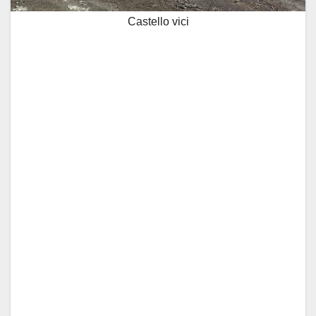
Castello vici