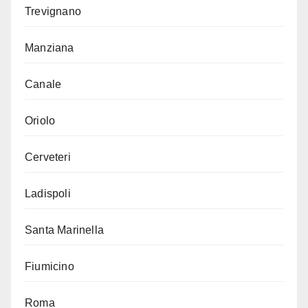
Trevignano
Manziana
Canale
Oriolo
Cerveteri
Ladispoli
Santa Marinella
Fiumicino
Roma