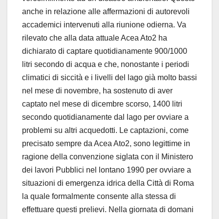
anche in relazione alle affermazioni di autorevoli
accademici intervenuti alla riunione odierna. Va
rilevato che alla data attuale Acea Ato2 ha
dichiarato di captare quotidianamente 900/1000
litri secondo di acqua e che, nonostante i periodi
climatici di siccità e i livelli del lago già molto bassi
nel mese di novembre, ha sostenuto di aver
captato nel mese di dicembre scorso, 1400 litri
secondo quotidianamente dal lago per ovviare a
problemi su altri acquedotti. Le captazioni, come
precisato sempre da Acea Ato2, sono legittime in
ragione della convenzione siglata con il Ministero
dei lavori Pubblici nel lontano 1990 per ovviare a
situazioni di emergenza idrica della Città di Roma
la quale formalmente consente alla stessa di
effettuare questi prelievi. Nella giornata di domani