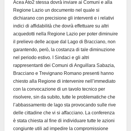
Acea Ato2 stessa dovrà inviare ai Comuni e alla
Regione Lazio un documento nel quale si
dichiarano con precisione gli interventi e i relativi
indici di affidabilità che dovrà effettuare su altri
acquedotti nella Regione Lazio per poter diminuire
il prelievo delle acque dal Lago di Bracciano, non
garantendo, però, la costanza di tale diminuzione
nel periodo estivo. I Sindaci e gli altri
rappresentanti dei Comuni di Anguillara Sabazia,
Bracciano e Trevignano Romano presenti hanno
chiesto alla Regione di intervenire nell’immediato
con la convocazione di un tavolo tecnico per
risolvere, sin da subito, tutte le problematiche che
l’abbassamento de lago sta provocando sulle rive
delle cittadine che vi si affacciano. La conferenza
è stata chiesta al fine di individuare tutte le azioni
congiunte utili ad impedire la compromissione