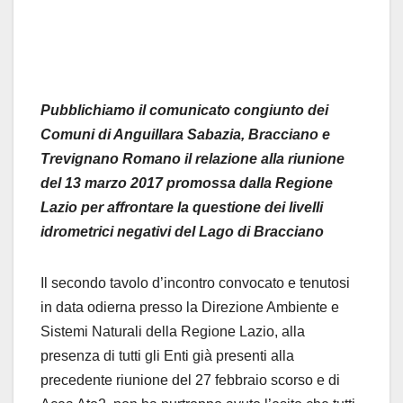
Pubblichiamo il comunicato congiunto dei
Comuni di Anguillara Sabazia, Bracciano e
Trevignano Romano il relazione alla riunione
del 13 marzo 2017 promossa dalla Regione
Lazio per affrontare la questione dei livelli
idrometrici negativi del Lago di Bracciano
Il secondo tavolo d’incontro convocato e tenutosi
in data odierna presso la Direzione Ambiente e
Sistemi Naturali della Regione Lazio, alla
presenza di tutti gli Enti già presenti alla
precedente riunione del 27 febbraio scorso e di