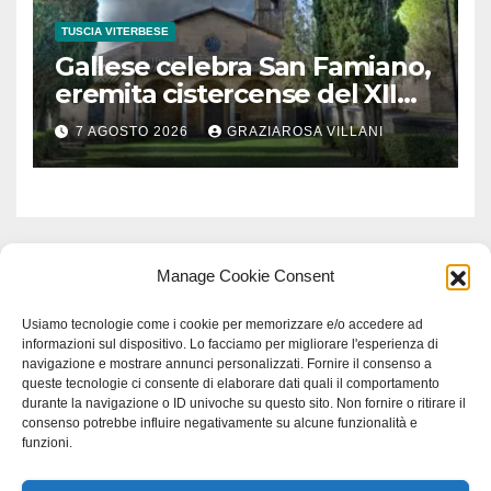
TUSCIA VITERBESE
Gallese celebra San Famiano,
eremita cistercense del XII
secolo
7 AGOSTO 2026
GRAZIAROSA VILLANI
Manage Cookie Consent
Usiamo tecnologie come i cookie per memorizzare e/o accedere ad
informazioni sul dispositivo. Lo facciamo per migliorare l'esperienza di
navigazione e mostrare annunci personalizzati. Fornire il consenso a
queste tecnologie ci consente di elaborare dati quali il comportamento
durante la navigazione o ID univoche su questo sito. Non fornire o ritirare il
consenso potrebbe influire negativamente su alcune funzionalità e
funzioni.