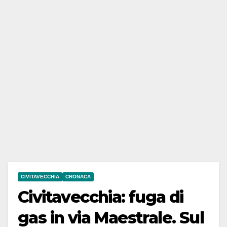
CIVITAVECCHIA
CRONACA
Civitavecchia: fuga di
gas in via Maestrale. Sul