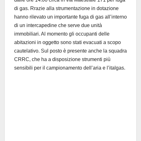
di gas. Rrazie alla strumentazione in dotazione
hanno rilevato un importante fuga di gas all’interno
di un intercapedine che serve due unità
immobiliari. Al momento gli occupanti delle
abitazioni in oggetto sono stati evacuati a scopo
cautelativo. Sul posto è presente anche la squadra
CRRC, che ha a disposizione strumenti più
sensibili per il campionamento dell’aria e l’italgas.