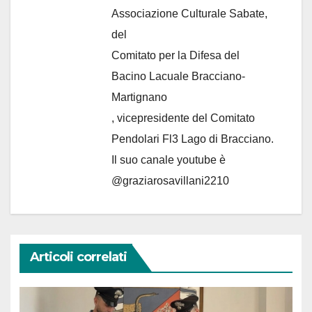
Associazione Culturale Sabate
,
del
Comitato per la Difesa del
Bacino Lacuale Bracciano-
Martignano
, vicepresidente del Comitato
Pendolari Fl3 Lago di Bracciano.
Il suo canale youtube è
@graziarosavillani2210
Articoli correlati