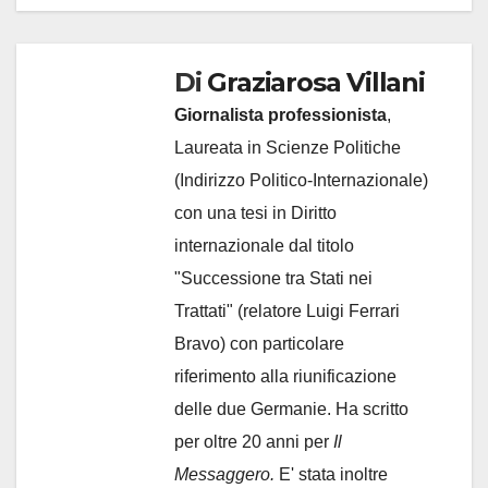
Di
Graziarosa Villani
Giornalista professionista
,
Laureata in Scienze Politiche
(Indirizzo Politico-Internazionale)
con una tesi in Diritto
internazionale dal titolo
"Successione tra Stati nei
Trattati" (relatore Luigi Ferrari
Bravo) con particolare
riferimento alla riunificazione
delle due Germanie. Ha scritto
per oltre 20 anni per
Il
Messaggero.
E' stata inoltre