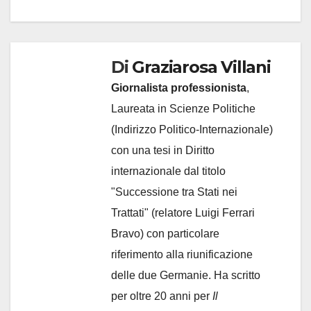
Di
Graziarosa Villani
Giornalista professionista
,
Laureata in Scienze Politiche
(Indirizzo Politico-Internazionale)
con una tesi in Diritto
internazionale dal titolo
"Successione tra Stati nei
Trattati" (relatore Luigi Ferrari
Bravo) con particolare
riferimento alla riunificazione
delle due Germanie. Ha scritto
per oltre 20 anni per
Il