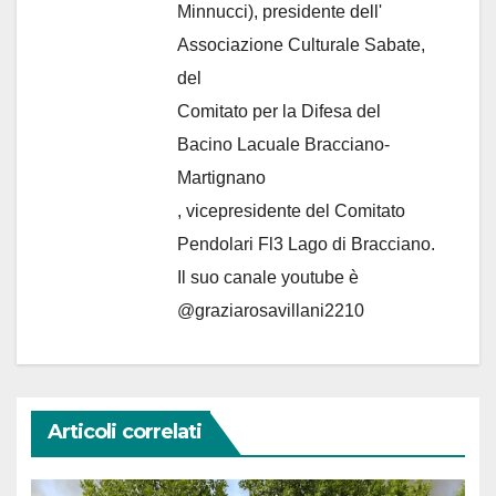
Minnucci), presidente dell'
Associazione Culturale Sabate
,
del
Comitato per la Difesa del
Bacino Lacuale Bracciano-
Martignano
, vicepresidente del Comitato
Pendolari Fl3 Lago di Bracciano.
Il suo canale youtube è
@graziarosavillani2210
Articoli correlati