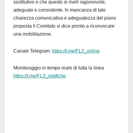
sostitutivo e che questo si riveli ragionevole,
adeguato e consistente. In mancanza di tale
chiarezza comunicativa e adeguatezza del piano
proposta il Comitato si dice pronto a riconvocare
una mobilitazione.
Canale Telegram:
https://t.me/FL3_online
Monitoraggio in tempo reale di tutta la linea
https://t.me/FL3_notifiche