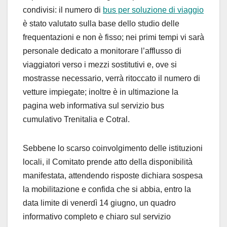
condivisi: il numero di
bus per soluzione di viaggio
è stato valutato sulla base dello studio delle
frequentazioni e non è fisso; nei primi tempi vi sarà
personale dedicato a monitorare l’afflusso di
viaggiatori verso i mezzi sostitutivi e, ove si
mostrasse necessario, verrà ritoccato il numero di
vetture impiegate; inoltre è in ultimazione la
pagina web informativa sul servizio bus
cumulativo Trenitalia e Cotral.
Sebbene lo scarso coinvolgimento delle istituzioni
locali, il Comitato prende atto della disponibilità
manifestata, attendendo risposte dichiara sospesa
la mobilitazione e confida che si abbia, entro la
data limite di venerdì 14 giugno, un quadro
informativo completo e chiaro sul servizio