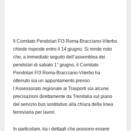
Il Comitato Pendolari Fl3 Roma-Bracciano-Viterbo
chiede risposte entro il 14 giugno. Si rende noto
che, a immediato seguito dell’assemblea dei
pendolari di sabato 1° giugno, il Comitato
Pendolari Fl3 Roma-Bracciano-Viterbo ha
ottenuto sia un appuntamento presso
l’Assessorato regionale ai Trasporti sia alcune
precisazioni direttamente da Trenitalia sul piano
del servizio bus sostitutivo alla chiura della linea
ferroviaria per lavori.
In particolare, tra i dettagli che possono essere