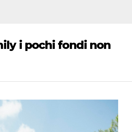
ily i pochi fondi non