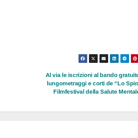
Al via le iscrizioni al bando gratuit
lungometraggi e corti de “Lo Spir
Filmfestival della Salute Menta