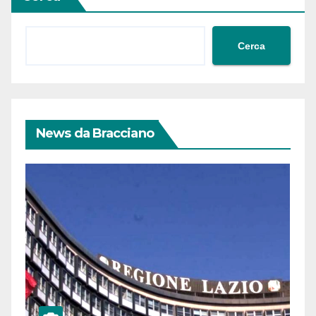
Cerca
News da Bracciano