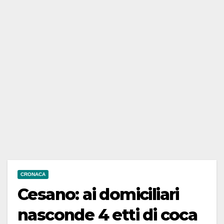
CRONACA
Cesano: ai domiciliari
nasconde 4 etti di coca