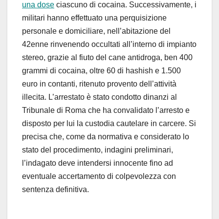
una dose
ciascuno di cocaina. Successivamente, i
militari hanno effettuato una perquisizione
personale e domiciliare, nell’abitazione del
42enne rinvenendo occultati all’interno di impianto
stereo, grazie al fiuto del cane antidroga, ben 400
grammi di cocaina, oltre 60 di hashish e 1.500
euro in contanti, ritenuto provento dell’attività
illecita. L’arrestato è stato condotto dinanzi al
Tribunale di Roma che ha convalidato l’arresto e
disposto per lui la custodia cautelare in carcere. Si
precisa che, come da normativa e considerato lo
stato del procedimento, indagini preliminari,
l’indagato deve intendersi innocente fino ad
eventuale accertamento di colpevolezza con
sentenza definitiva.