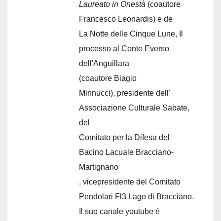
Laureato in Onestà
(coautore
Francesco Leonardis) e de
La Notte delle Cinque Lune, Il
processo al Conte Everso
dell'Anguillara
(coautore Biagio
Minnucci), presidente dell'
Associazione Culturale Sabate
,
del
Comitato per la Difesa del
Bacino Lacuale Bracciano-
Martignano
, vicepresidente del Comitato
Pendolari Fl3 Lago di Bracciano.
Il suo canale youtube è