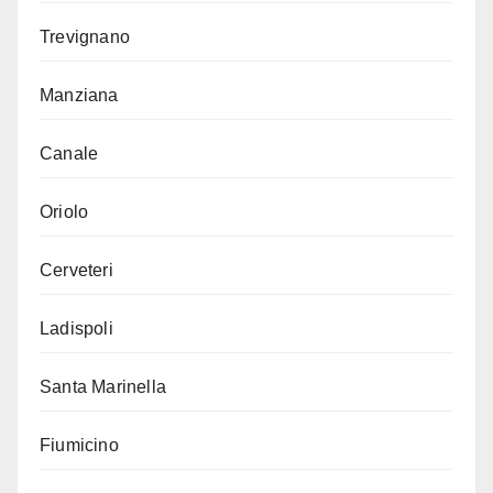
Trevignano
Manziana
Canale
Oriolo
Cerveteri
Ladispoli
Santa Marinella
Fiumicino