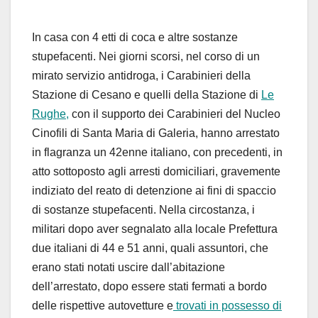
In casa con 4 etti di coca e altre sostanze
stupefacenti. Nei giorni scorsi, nel corso di un
mirato servizio antidroga, i Carabinieri della
Stazione di Cesano e quelli della Stazione di
Le
Rughe,
con il supporto dei Carabinieri del Nucleo
Cinofili di Santa Maria di Galeria, hanno arrestato
in flagranza un 42enne italiano, con precedenti, in
atto sottoposto agli arresti domiciliari, gravemente
indiziato del reato di detenzione ai fini di spaccio
di sostanze stupefacenti. Nella circostanza, i
militari dopo aver segnalato alla locale Prefettura
due italiani di 44 e 51 anni, quali assuntori, che
erano stati notati uscire dall’abitazione
dell’arrestato, dopo essere stati fermati a bordo
delle rispettive autovetture e
trovati in possesso di