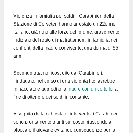
Violenza in famiglia per soldi. I Carabinieri della
Stazione di Cerveteri hanno arrestato un 22enne
italiano, già noto alle forze dell’ordine, gravemente
indiziato del reato di maltrattamenti in famiglia nei
confronti della madre convivente, una donna di 55
anni.
Secondo quanto ricostruito dai Carabinieri,
l’indagato, nel corso di una violenta lite, avrebbe
minacciato e aggredito la
madre con un coltello
, al
fine di ottenere dei soldi in contante.
A seguito della richiesta di intervento, i Carabinieri
sono prontamente giunti sul posto, riuscendo a
bloccare il giovane evitando conseguenze per la