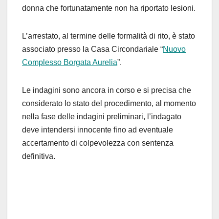
donna che fortunatamente non ha riportato lesioni.
L’arrestato, al termine delle formalità di rito, è stato
associato presso la Casa Circondariale “
Nuovo
Complesso Borgata Aurelia
”.
Le indagini sono ancora in corso e si precisa che
considerato lo stato del procedimento, al momento
nella fase delle indagini preliminari, l’indagato
deve intendersi innocente fino ad eventuale
accertamento di colpevolezza con sentenza
definitiva.