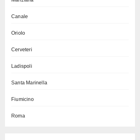
Canale
Oriolo
Cerveteri
Ladispoli
Santa Marinella
Fiumicino
Roma