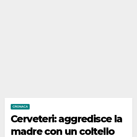
CRONACA
Cerveteri: aggredisce la
madre con un coltello