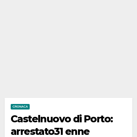
CRONACA
Castelnuovo di Porto:
arrestato31 enne