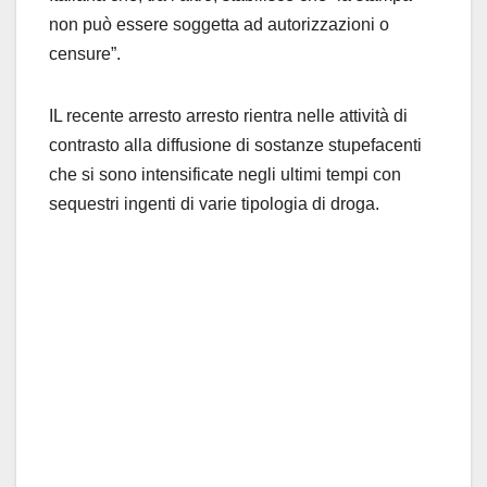
non può essere soggetta ad autorizzazioni o
censure”.
IL recente arresto arresto rientra nelle attività di
contrasto alla diffusione di sostanze stupefacenti
che si sono intensificate negli ultimi tempi con
sequestri ingenti di varie tipologia di droga.