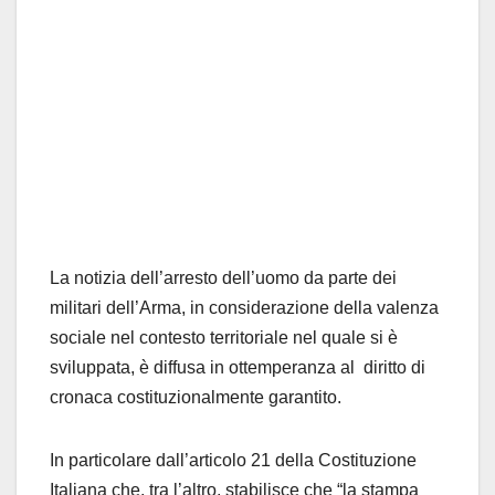
La notizia dell’arresto dell’uomo da parte dei
militari dell’Arma, in considerazione della valenza
sociale nel contesto territoriale nel quale si è
sviluppata, è diffusa in ottemperanza al diritto di
cronaca costituzionalmente garantito.
In particolare dall’articolo 21 della Costituzione
Italiana che, tra l’altro, stabilisce che “la stampa