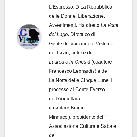
L'Espresso, D La Repubblica
delle Donne, Liberazione,
Avvenimenti. Ha diretto
La Voce
del Lago
. Direttrice di
Gente di Bracciano
e Visto da
qui Lazio, autrice di
Laureato in Onestà
(coautore
Francesco Leonardis) e de
La Notte delle Cinque Lune, Il
processo al Conte Everso
dell'Anguillara
(coautore Biagio
Minnucci), presidente dell'
Associazione Culturale Sabate
,
del