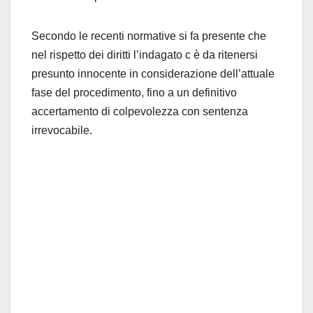
Secondo le recenti normative si fa presente che
nel rispetto dei diritti l’indagato c è da ritenersi
presunto innocente in considerazione dell’attuale
fase del procedimento, fino a un definitivo
accertamento di colpevolezza con sentenza
irrevocabile.