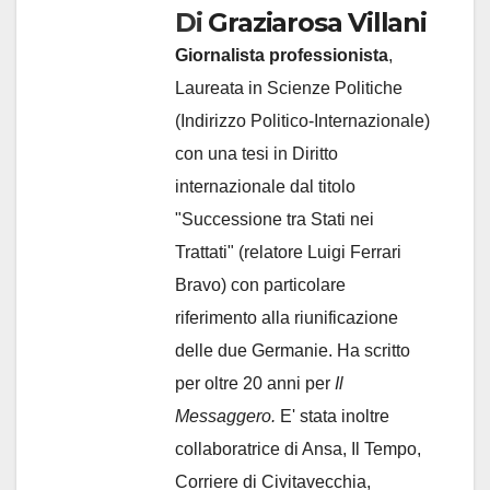
Di
Graziarosa Villani
Giornalista professionista
,
Laureata in Scienze Politiche
(Indirizzo Politico-Internazionale)
con una tesi in Diritto
internazionale dal titolo
"Successione tra Stati nei
Trattati" (relatore Luigi Ferrari
Bravo) con particolare
riferimento alla riunificazione
delle due Germanie. Ha scritto
per oltre 20 anni per
Il
Messaggero.
E' stata inoltre
collaboratrice di Ansa, Il Tempo,
Corriere di Civitavecchia,