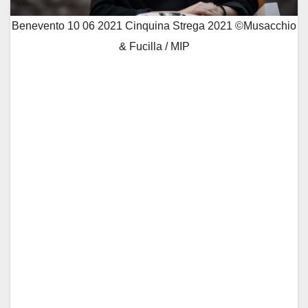
Benevento 10 06 2021 Cinquina Strega 2021 ©Musacchio
& Fucilla / MIP