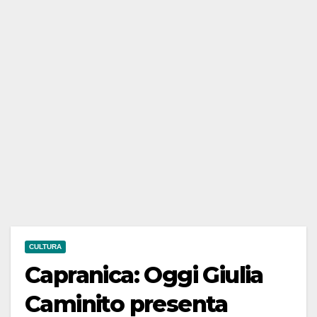
CULTURA
Capranica: Oggi Giulia
Caminito presenta