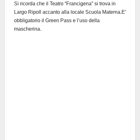
Si ricorda che il Teatro “Francigena” si trova in
Largo Ripoll accanto alla locale Scuola Materna.E’
obbligatorio il Green Pass e l’uso della
mascherina.