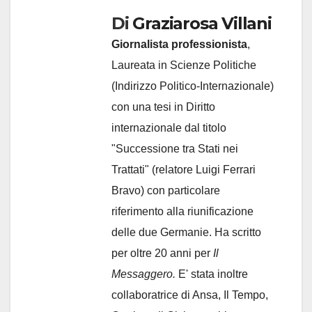
Di
Graziarosa Villani
Giornalista professionista
,
Laureata in Scienze Politiche
(Indirizzo Politico-Internazionale)
con una tesi in Diritto
internazionale dal titolo
"Successione tra Stati nei
Trattati" (relatore Luigi Ferrari
Bravo) con particolare
riferimento alla riunificazione
delle due Germanie. Ha scritto
per oltre 20 anni per
Il
Messaggero.
E' stata inoltre
collaboratrice di Ansa, Il Tempo,