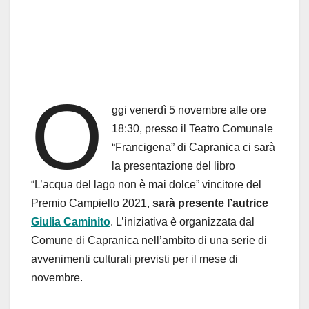
O
ggi venerdì 5 novembre alle ore
18:30, presso il Teatro Comunale
“Francigena” di Capranica ci sarà
la presentazione del libro
“L’acqua del lago non è mai dolce” vincitore del
Premio Campiello 2021,
sarà presente l’autrice
Giulia Caminito
. L’iniziativa è organizzata dal
Comune di Capranica nell’ambito di una serie di
avvenimenti culturali previsti per il mese di
novembre.