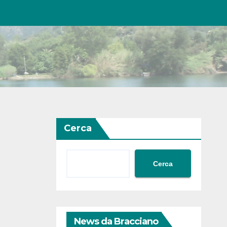
Cerca
Cerca
News da Bracciano