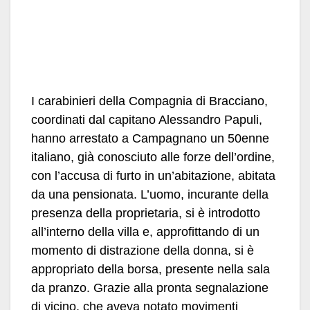
I carabinieri della Compagnia di Bracciano,
coordinati dal capitano Alessandro Papuli,
hanno arrestato a Campagnano un 50enne
italiano, già conosciuto alle forze dell’ordine,
con l’accusa di furto in un’abitazione, abitata
da una pensionata. L’uomo, incurante della
presenza della proprietaria, si è introdotto
all’interno della villa e, approfittando di un
momento di distrazione della donna, si è
appropriato della borsa, presente nella sala
da pranzo. Grazie alla pronta segnalazione
di vicino, che aveva notato movimenti