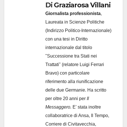
Di
Graziarosa Villani
Giornalista professionista
,
Laureata in Scienze Politiche
(Indirizzo Politico-Internazionale)
con una tesi in Diritto
internazionale dal titolo
"Successione tra Stati nei
Trattati" (relatore Luigi Ferrari
Bravo) con particolare
riferimento alla riunificazione
delle due Germanie. Ha scritto
per oltre 20 anni per
Il
Messaggero.
E' stata inoltre
collaboratrice di Ansa, Il Tempo,
Corriere di Civitavecchia,