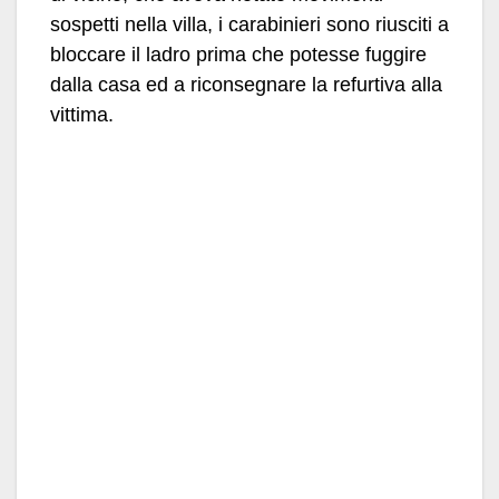
sospetti nella villa, i carabinieri sono riusciti a
bloccare il ladro prima che potesse fuggire
dalla casa ed a riconsegnare la refurtiva alla
vittima.