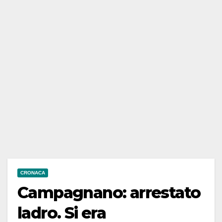
CRONACA
Campagnano: arrestato
ladro. Si era