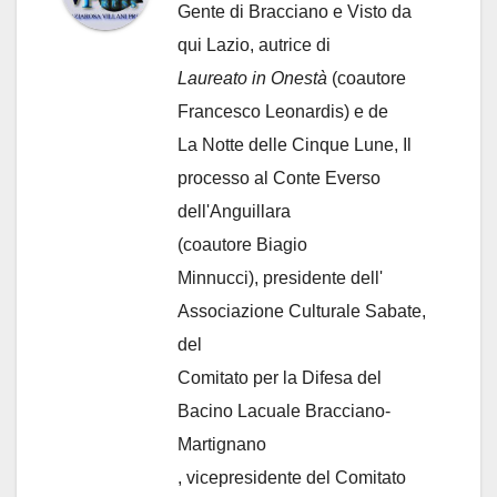
Gente di Bracciano
e Visto da
qui Lazio, autrice di
Laureato in Onestà
(coautore
Francesco Leonardis) e de
La Notte delle Cinque Lune, Il
processo al Conte Everso
dell'Anguillara
(coautore Biagio
Minnucci), presidente dell'
Associazione Culturale Sabate
,
del
Comitato per la Difesa del
Bacino Lacuale Bracciano-
Martignano
, vicepresidente del Comitato