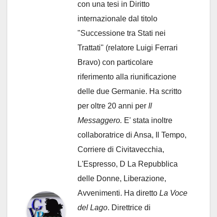
con una tesi in Diritto
internazionale dal titolo
"Successione tra Stati nei
Trattati" (relatore Luigi Ferrari
Bravo) con particolare
riferimento alla riunificazione
delle due Germanie. Ha scritto
per oltre 20 anni per
Il
Messaggero.
E' stata inoltre
collaboratrice di Ansa, Il Tempo,
Corriere di Civitavecchia,
L'Espresso, D La Repubblica
delle Donne, Liberazione,
Avvenimenti. Ha diretto
La Voce
del Lago
. Direttrice di