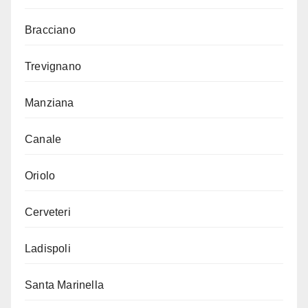
Bracciano
Trevignano
Manziana
Canale
Oriolo
Cerveteri
Ladispoli
Santa Marinella