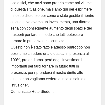
scolastici, che anzi sono proprio come noi vittime
di questa situazione, ma siamo qui per esprimere
il nostro dissenso per come è stato gestito il rientro
a scuola: volevamo un investimento, una riforma
seria con conseguente aumento degli spazi e dei
trasporti per fare in modo che tutti potessero
tornare in presenza in sicurezza.
Questo non è stato fatto e adesso purtroppo non
possiamo chiedere una didattica in presenza al
100%, pretendiamo però degli investimenti
importanti per farci tornare in futuro tutti in
presenza, per riprenderci il nostro diritto allo
studio, non vogliamo cedere al ricatto salute o
istruzione”.
Comunicato Rete Studenti