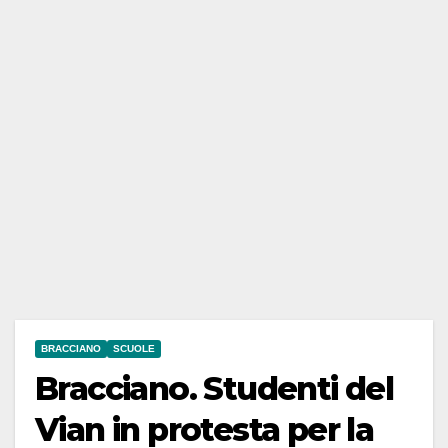
BRACCIANO
SCUOLE
Bracciano. Studenti del
Vian in protesta per la