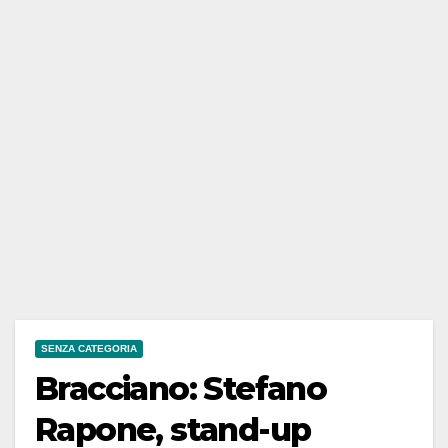
SENZA CATEGORIA
Bracciano: Stefano
Rapone, stand-up