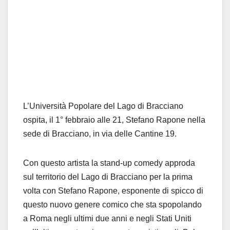
L’Università Popolare del Lago di Bracciano
ospita, il 1° febbraio alle 21, Stefano Rapone nella
sede di Bracciano, in via delle Cantine 19.
Con questo artista la stand-up comedy approda
sul territorio del Lago di Bracciano per la prima
volta con Stefano Rapone, esponente di spicco di
questo nuovo genere comico che sta spopolando
a Roma negli ultimi due anni e negli Stati Uniti