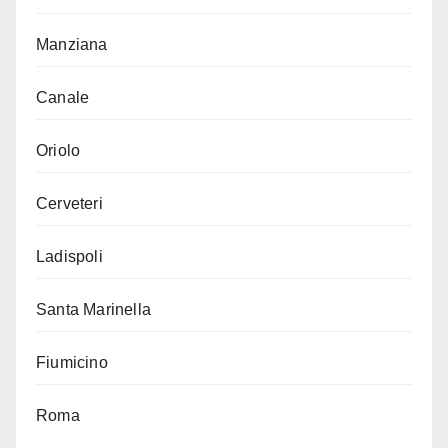
Manziana
Canale
Oriolo
Cerveteri
Ladispoli
Santa Marinella
Fiumicino
Roma