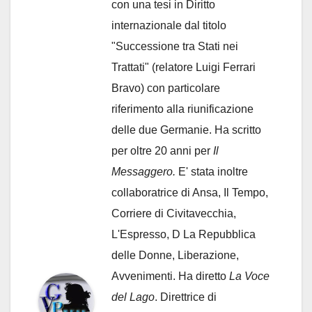
con una tesi in Diritto
internazionale dal titolo
"Successione tra Stati nei
Trattati" (relatore Luigi Ferrari
Bravo) con particolare
riferimento alla riunificazione
delle due Germanie. Ha scritto
per oltre 20 anni per
Il
Messaggero.
E' stata inoltre
collaboratrice di Ansa, Il Tempo,
Corriere di Civitavecchia,
L'Espresso, D La Repubblica
delle Donne, Liberazione,
Avvenimenti. Ha diretto
La Voce
del Lago
. Direttrice di