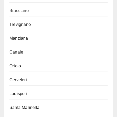
Bracciano
Trevignano
Manziana
Canale
Oriolo
Cerveteri
Ladispoli
Santa Marinella