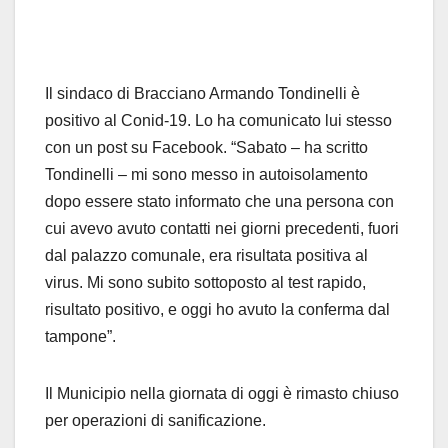
Il sindaco di Bracciano Armando Tondinelli è
positivo al Conid-19. Lo ha comunicato lui stesso
con un post su Facebook. “Sabato – ha scritto
Tondinelli – mi sono messo in autoisolamento
dopo essere stato informato che una persona con
cui avevo avuto contatti nei giorni precedenti, fuori
dal palazzo comunale, era risultata positiva al
virus. Mi sono subito sottoposto al test rapido,
risultato positivo, e oggi ho avuto la conferma dal
tampone”.
Il Municipio nella giornata di oggi è rimasto chiuso
per operazioni di sanificazione.