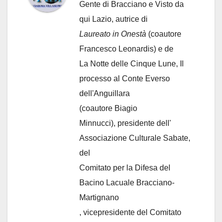
Gente di Bracciano
e Visto da
qui Lazio, autrice di
Laureato in Onestà
(coautore
Francesco Leonardis) e de
La Notte delle Cinque Lune, Il
processo al Conte Everso
dell'Anguillara
(coautore Biagio
Minnucci), presidente dell'
Associazione Culturale Sabate
,
del
Comitato per la Difesa del
Bacino Lacuale Bracciano-
Martignano
, vicepresidente del Comitato