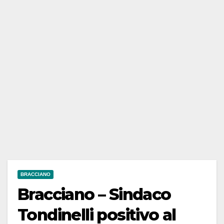
BRACCIANO
Bracciano – Sindaco
Tondinelli positivo al