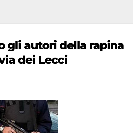
 gli autori della rapina
 via dei Lecci