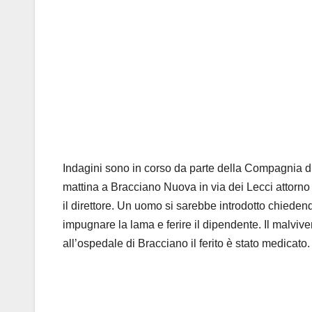
Indagini sono in corso da parte della Compagnia di
mattina a Bracciano Nuova in via dei Lecci attorno 
il direttore. Un uomo si sarebbe introdotto chiede
impugnare la lama e ferire il dipendente. Il malvive
all’ospedale di Bracciano il ferito è stato medicato.