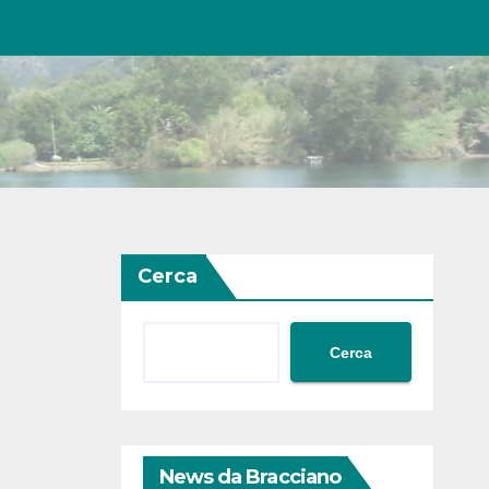
Cerca
Cerca
News da Bracciano