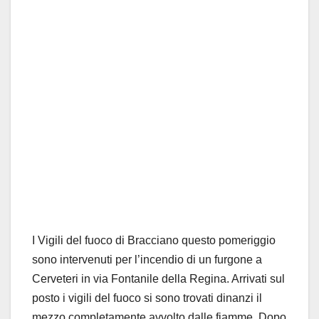
I Vigili del fuoco di Bracciano questo pomeriggio
sono intervenuti per l’incendio di un furgone a
Cerveteri in via Fontanile della Regina. Arrivati sul
posto i vigili del fuoco si sono trovati dinanzi il
mezzo completamente avvolto dalle fiamme. Dopo