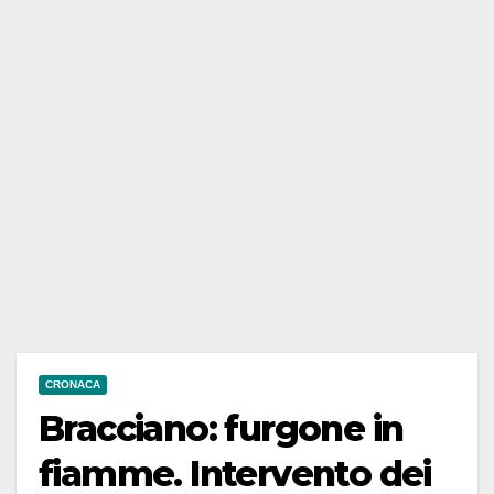
CRONACA
Bracciano: furgone in
fiamme. Intervento dei