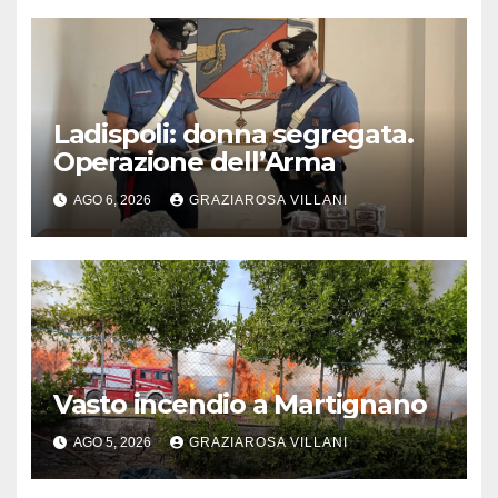
Ladispoli: donna segregata.
Operazione dell’Arma
AGO 6, 2026
GRAZIAROSA VILLANI
Vasto incendio a Martignano
AGO 5, 2026
GRAZIAROSA VILLANI