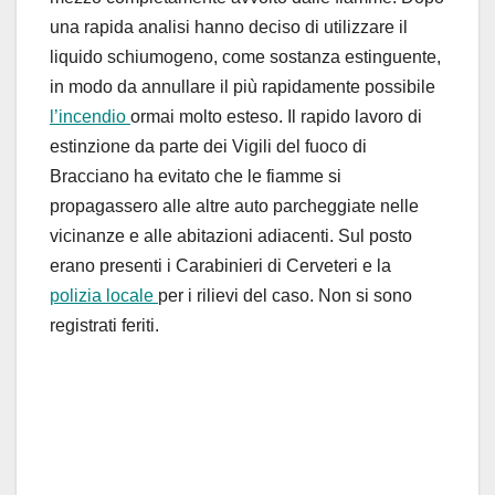
una rapida analisi hanno deciso di utilizzare il
liquido schiumogeno, come sostanza estinguente,
in modo da annullare il più rapidamente possibile
l’incendio
ormai molto esteso. Il rapido lavoro di
estinzione da parte dei Vigili del fuoco di
Bracciano ha evitato che le fiamme si
propagassero alle altre auto parcheggiate nelle
vicinanze e alle abitazioni adiacenti. Sul posto
erano presenti i Carabinieri di Cerveteri e la
polizia locale
per i rilievi del caso. Non si sono
registrati feriti.