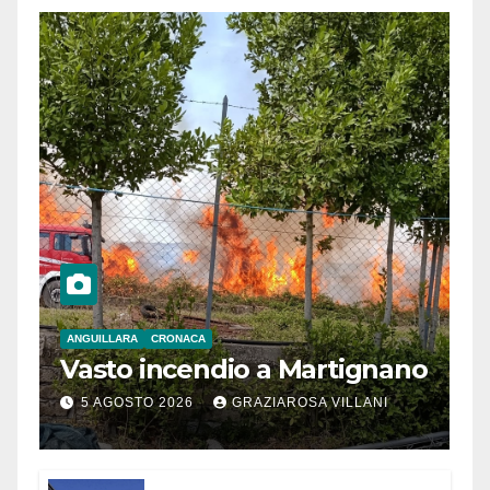
ANGUILLARA
CRONACA
Vasto incendio a Martignano
5 AGOSTO 2026
GRAZIAROSA VILLANI