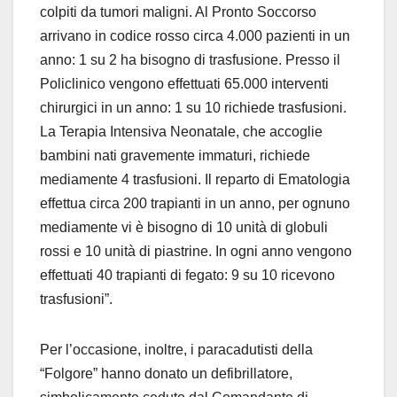
colpiti da tumori maligni. Al Pronto Soccorso
arrivano in codice rosso circa 4.000 pazienti in un
anno: 1 su 2 ha bisogno di trasfusione. Presso il
Policlinico vengono effettuati 65.000 interventi
chirurgici in un anno: 1 su 10 richiede trasfusioni.
La Terapia Intensiva Neonatale, che accoglie
bambini nati gravemente immaturi, richiede
mediamente 4 trasfusioni. Il reparto di Ematologia
effettua circa 200 trapianti in un anno, per ognuno
mediamente vi è bisogno di 10 unità di globuli
rossi e 10 unità di piastrine. In ogni anno vengono
effettuati 40 trapianti di fegato: 9 su 10 ricevono
trasfusioni”.
Per l’occasione, inoltre, i paracadutisti della
“Folgore” hanno donato un defibrillatore,