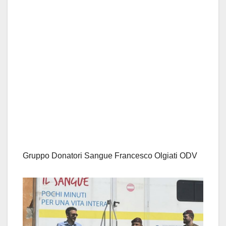
Gruppo Donatori Sangue Francesco Olgiati ODV