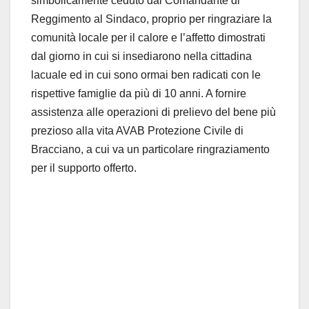
simbolicamente ceduto dal Comandante di
Reggimento al Sindaco, proprio per ringraziare la
comunità locale per il calore e l’affetto dimostrati
dal giorno in cui si insediarono nella cittadina
lacuale ed in cui sono ormai ben radicati con le
rispettive famiglie da più di 10 anni. A fornire
assistenza alle operazioni di prelievo del bene più
prezioso alla vita AVAB Protezione Civile di
Bracciano, a cui va un particolare ringraziamento
per il supporto offerto.