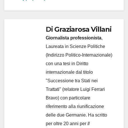
Di
Graziarosa Villani
Giornalista professionista
,
Laureata in Scienze Politiche
(Indirizzo Politico-Internazionale)
con una tesi in Diritto
internazionale dal titolo
"Successione tra Stati nei
Trattati" (relatore Luigi Ferrari
Bravo) con particolare
riferimento alla riunificazione
delle due Germanie. Ha scritto
per oltre 20 anni per
Il