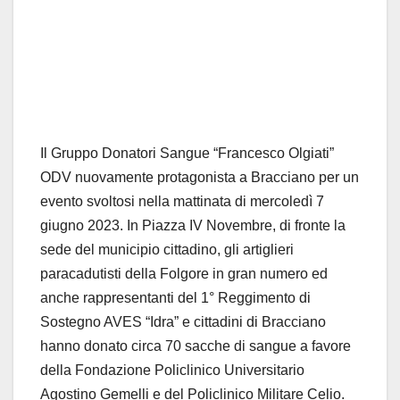
Il Gruppo Donatori Sangue “Francesco Olgiati”
ODV nuovamente protagonista a Bracciano per un
evento svoltosi nella mattinata di mercoledì 7
giugno 2023. In Piazza IV Novembre, di fronte la
sede del municipio cittadino, gli artiglieri
paracadutisti della Folgore in gran numero ed
anche rappresentanti del 1° Reggimento di
Sostegno AVES “Idra” e cittadini di Bracciano
hanno donato circa 70 sacche di sangue a favore
della Fondazione Policlinico Universitario
Agostino Gemelli e del Policlinico Militare Celio.