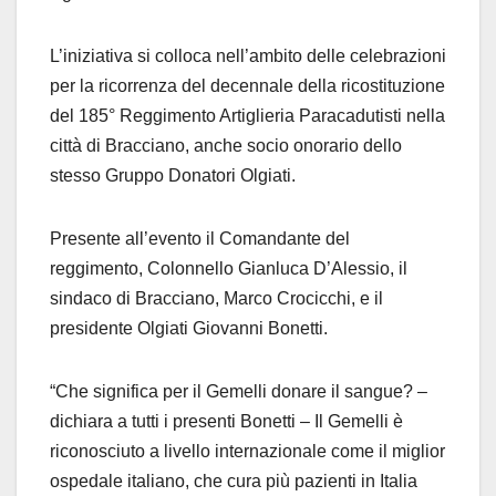
L’iniziativa si colloca nell’ambito delle celebrazioni
per la ricorrenza del decennale della ricostituzione
del 185° Reggimento Artiglieria Paracadutisti nella
città di Bracciano, anche socio onorario dello
stesso Gruppo Donatori Olgiati.
Presente all’evento il Comandante del
reggimento, Colonnello Gianluca D’Alessio, il
sindaco di Bracciano, Marco Crocicchi, e il
presidente Olgiati Giovanni Bonetti.
“Che significa per il Gemelli donare il sangue? –
dichiara a tutti i presenti Bonetti – Il Gemelli è
riconosciuto a livello internazionale come il miglior
ospedale italiano, che cura più pazienti in Italia