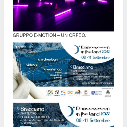
GRUPPO E-MOTION – UN ORFEO.