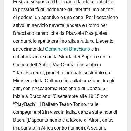
Festival si sposta a Bracciano dando al pubblico
la possibilità di incontrare gli interpreti ma anche
di godersi un aperitivo e una cena. Per l’occasione
attivo un servizio navetta, andata e ritorno per
Bracciano centro, che da Piazzale Pasqualetti
condurrà lo spettatore fino alla struttura. L’evento,
patrocinato dal
Comune di Bracciano
e in
collaborazione con la Strada dei Sapori e della
Cultura dell’Antica Via Clodia, è inserito in
“Dancescreen”, progetto triennale sostenuto dal
Ministero della Cultura e in collaborazione, tra gli
altri, con l’Accademia Nazionale di Danza. Si
inizia a Bracciano l’8 settembre alle 19.15 con
“PlayBach”: il Balletto Teatro Torino, tra le
compagnie più in vista in Italia, danza sulle note di
Bach. (L’appuntamento è a favore di Afron, onlus
impegnata in Africa contro i tumori). A seguire