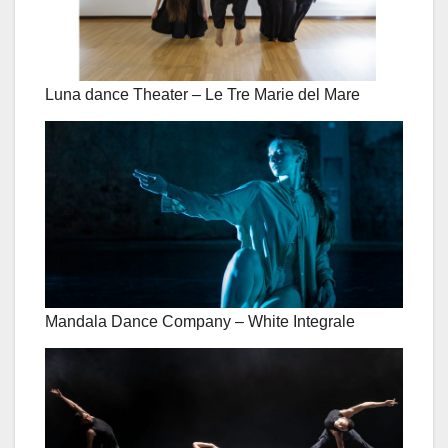
Luna dance Theater – Le Tre Marie del Mare
Mandala Dance Company – White Integrale