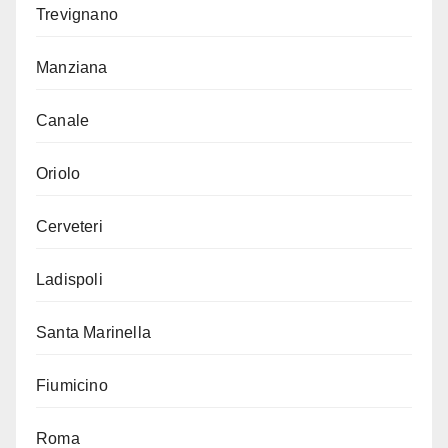
Trevignano
Manziana
Canale
Oriolo
Cerveteri
Ladispoli
Santa Marinella
Fiumicino
Roma