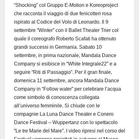
“Shocking” col Gruppo E-Motion e Koreoproject
che racconta il viaggio di due fenicotteri rosa
ispirato al Codice del Volo di Leonardo. Il 9
settembre “Winter” con il Ballet Theater Trier col
quale il coreografo Roberto Scafati ha ottenuto
grandi successi in Germania. Sabato 10
settembre, in prima nazionale, Mandala Dance
Company si esibisce in “White Integrale22” e a
seguire “Riti di Passaggio”. Per il gran finale,
domenica 11 settembre, ancora Mandala Dance
Company in “Follow water” per celebrare l’acqua
come simbolo di conoscenza collegata
all’universo femminile. Si chiude con le
compagnie La Luna Dance Theater e Conero
Dance Festival – Wuppertanz con lo spettacolo
“Le tre Marie del Mare”. I video ripresi nel corso del