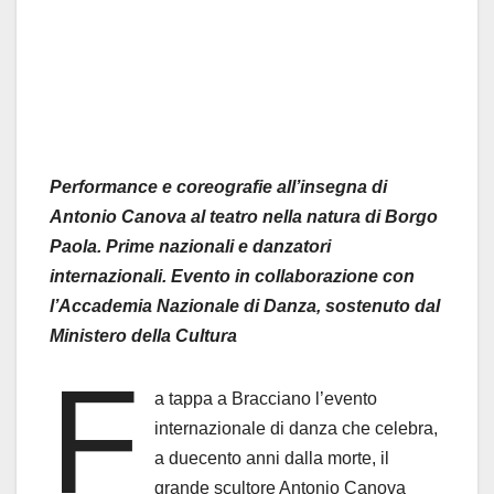
Performance e coreografie all’insegna di
Antonio Canova al teatro nella natura di Borgo
Paola. Prime nazionali e danzatori
internazionali. Evento in collaborazione con
l’Accademia Nazionale di Danza, sostenuto dal
Ministero della Cultura
F
a tappa a Bracciano l’evento
internazionale di danza che celebra,
a duecento anni dalla morte, il
grande scultore Antonio Canova