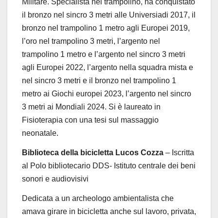
Militare. Specialista nel trampolino, ha conquistato
il bronzo nel sincro 3 metri alle Universiadi 2017, il
bronzo nel trampolino 1 metro agli Europei 2019,
l’oro nel trampolino 3 metri, l’argento nel
trampolino 1 metro e l’argento nel sincro 3 metri
agli Europei 2022, l’argento nella squadra mista e
nel sincro 3 metri e il bronzo nel trampolino 1
metro ai Giochi europei 2023, l’argento nel sincro
3 metri ai Mondiali 2024. Si è laureato in
Fisioterapia con una tesi sul massaggio
neonatale.
Biblioteca della bicicletta Lucos Cozza
–
Iscritta
al Polo bibliotecario DDS- Istituto centrale dei beni
sonori e audiovisivi
Dedicata a un archeologo ambientalista che
amava girare in bicicletta anche sul lavoro, privata,