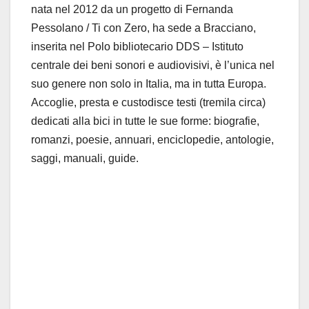
nata nel 2012 da un progetto di Fernanda
Pessolano / Ti con Zero, ha sede a Bracciano,
inserita nel
Polo bibliotecario DDS – Istituto
centrale dei beni sonori e audiovisivi
,
è l’unica nel
suo genere non solo in Italia, ma in tutta Europa.
Accoglie, presta e custodisce testi (tremila circa)
dedicati alla bici in tutte le sue forme: biografie,
romanzi, poesie, annuari, enciclopedie, antologie,
saggi, manuali, guide.