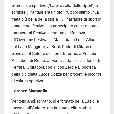
Giornalista sportivo (“La Gazzetta dello Sport”) e
scrittore (“Pantani era un dio”, “Coppi ultimo”, “La
meta più bella della storia”…), narratore di sport in
teatro e nei festival, ha partecipato come autore e
narratore al Festivaletteratura di Mantova,
all’Overtime Festival di Macerata, a LetterAltura
sul Lago Maggiore, al Book Pride di Milano e
Genova, al Salone del libro di Torino, a Più Libri
Più Liberi di Roma, al Festival del ciclista lento di
Ferrara. Collabora con Ti con Zero e Biblioteca
della bicicletta Lucos Cozza per progetti e incontri
di cultura sportiva.
Lorenzo Marsaglia
Ventotto anni, romano, si è formato nella Lazio, è
passato all’Aniene, ora fa parte della Marina