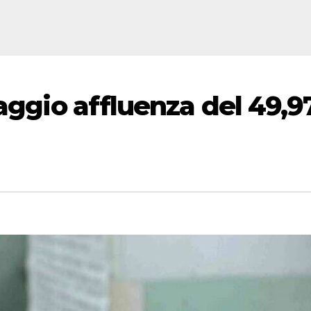
taggio affluenza del 49,9