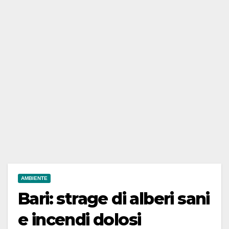
AMBIENTE
Bari: strage di alberi sani
e incendi dolosi