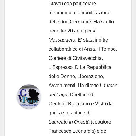
Bravo) con particolare
riferimento alla riunificazione
delle due Germanie. Ha scritto
per oltre 20 anni per
Il
Messaggero.
E' stata inoltre
collaboratrice di Ansa, Il Tempo,
Corriere di Civitavecchia,
L'Espresso, D La Repubblica
delle Donne, Liberazione,
Avvenimenti. Ha diretto
La Voce
del Lago
. Direttrice di
Gente di Bracciano
e Visto da
qui Lazio, autrice di
Laureato in Onestà
(coautore
Francesco Leonardis) e de