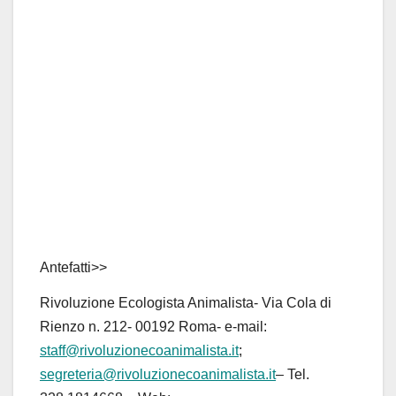
Antefatti>>
Rivoluzione Ecologista Animalista- Via Cola di
Rienzo n. 212- 00192 Roma- e-mail:
staff@rivoluzionecoanimalista.it
;
segreteria@rivoluzionecoanimalista.it
– Tel.