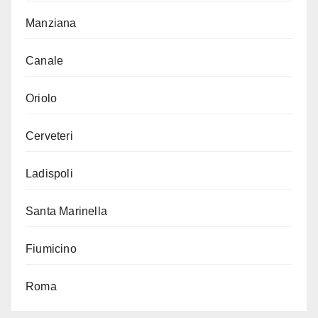
Manziana
Canale
Oriolo
Cerveteri
Ladispoli
Santa Marinella
Fiumicino
Roma