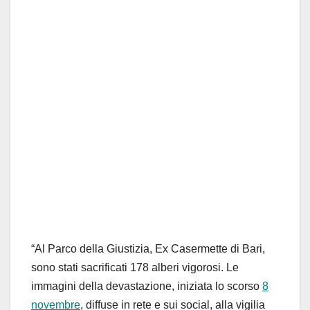
“Al Parco della Giustizia, Ex Casermette di Bari,
sono stati sacrificati 178 alberi vigorosi. Le
immagini della devastazione, iniziata lo scorso
8
novembre
, diffuse in rete e sui social, alla vigilia