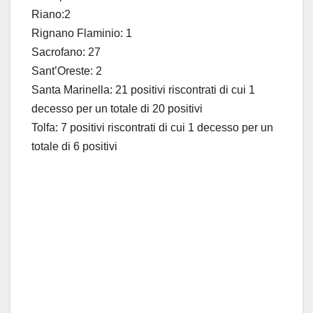
Riano:2
Rignano Flaminio: 1
Sacrofano: 27
Sant’Oreste: 2
Santa Marinella: 21 positivi riscontrati di cui 1
decesso per un totale di 20 positivi
Tolfa: 7 positivi riscontrati di cui 1 decesso per un
totale di 6 positivi