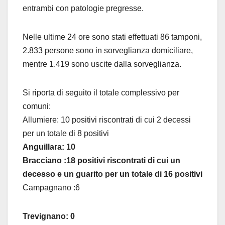
entrambi con patologie pregresse.
Nelle ultime 24 ore sono stati effettuati 86 tamponi,
2.833 persone sono in sorveglianza domiciliare,
mentre 1.419 sono uscite dalla sorveglianza.
Si riporta di seguito il totale complessivo per
comuni:
Allumiere: 10 positivi riscontrati di cui 2 decessi
per un totale di 8 positivi
Anguillara: 10
Bracciano :18 positivi riscontrati di cui un
decesso e un guarito per un totale di 16 positivi
Campagnano :6
Trevignano: 0