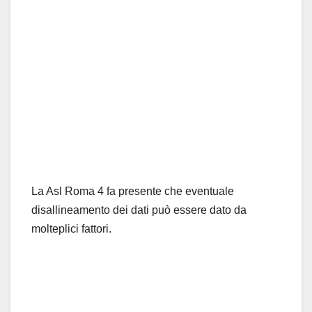
La Asl Roma 4 fa presente che eventuale
disallineamento dei dati può essere dato da
molteplici fattori.