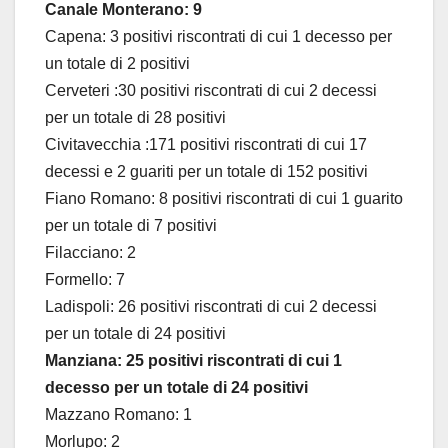
Canale Monterano: 9
Capena: 3 positivi riscontrati di cui 1 decesso per
un totale di 2 positivi
Cerveteri :30 positivi riscontrati di cui 2 decessi
per un totale di 28 positivi
Civitavecchia :171 positivi riscontrati di cui 17
decessi e 2 guariti per un totale di 152 positivi
Fiano Romano: 8 positivi riscontrati di cui 1 guarito
per un totale di 7 positivi
Filacciano: 2
Formello: 7
Ladispoli: 26 positivi riscontrati di cui 2 decessi
per un totale di 24 positivi
Manziana: 25 positivi riscontrati di cui 1
decesso per un totale di 24 positivi
Mazzano Romano: 1
Morlupo: 2