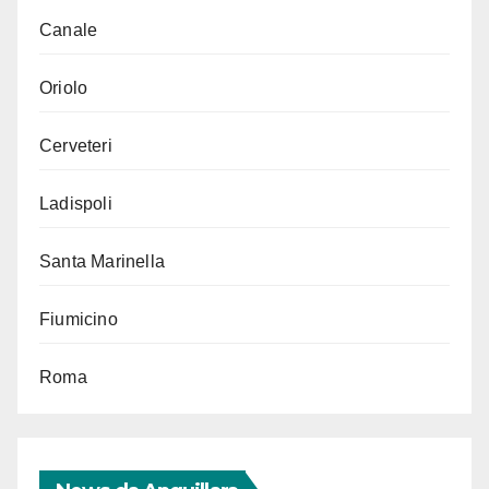
Canale
Oriolo
Cerveteri
Ladispoli
Santa Marinella
Fiumicino
Roma