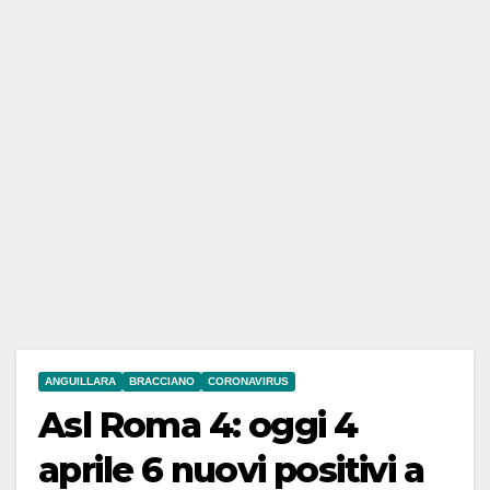
ANGUILLARA
BRACCIANO
CORONAVIRUS
Asl Roma 4: oggi 4
aprile 6 nuovi positivi a