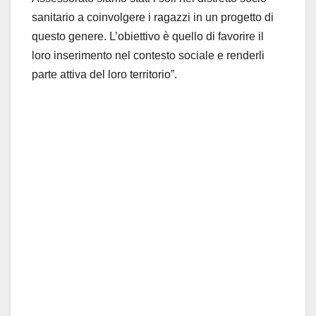
sanitario a coinvolgere i ragazzi in un progetto di
questo genere. L’obiettivo è quello di favorire il
loro inserimento nel contesto sociale e renderli
parte attiva del loro territorio”.