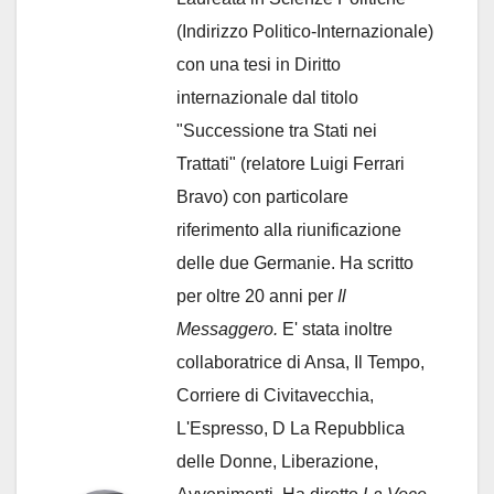
(Indirizzo Politico-Internazionale)
con una tesi in Diritto
internazionale dal titolo
"Successione tra Stati nei
Trattati" (relatore Luigi Ferrari
Bravo) con particolare
riferimento alla riunificazione
delle due Germanie. Ha scritto
per oltre 20 anni per
Il
Messaggero.
E' stata inoltre
collaboratrice di Ansa, Il Tempo,
Corriere di Civitavecchia,
L'Espresso, D La Repubblica
delle Donne, Liberazione,