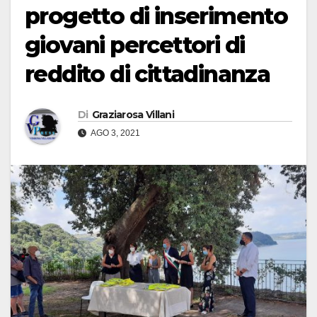
progetto di inserimento
giovani percettori di
reddito di cittadinanza
Di
Graziarosa Villani
AGO 3, 2021