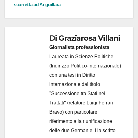
scorretta ad Anguillara
Di
Graziarosa Villani
Giornalista professionista
,
Laureata in Scienze Politiche
(Indirizzo Politico-Internazionale)
con una tesi in Diritto
internazionale dal titolo
"Successione tra Stati nei
Trattati" (relatore Luigi Ferrari
Bravo) con particolare
riferimento alla riunificazione
delle due Germanie. Ha scritto