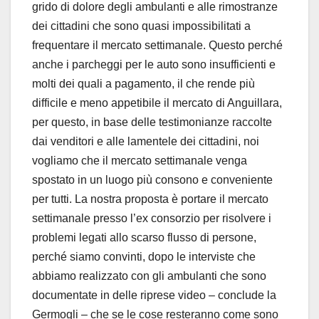
grido di dolore degli ambulanti e alle rimostranze
dei cittadini che sono quasi impossibilitati a
frequentare il mercato settimanale. Questo perché
anche i parcheggi per le auto sono insufficienti e
molti dei quali a pagamento, il che rende più
difficile e meno appetibile il mercato di Anguillara,
per questo, in base delle testimonianze raccolte
dai venditori e alle lamentele dei cittadini, noi
vogliamo che il mercato settimanale venga
spostato in un luogo più consono e conveniente
per tutti. La nostra proposta è portare il mercato
settimanale presso l’ex consorzio per risolvere i
problemi legati allo scarso flusso di persone,
perché siamo convinti, dopo le interviste che
abbiamo realizzato con gli ambulanti che sono
documentate in delle riprese video – conclude la
Germogli – che se le cose resteranno come sono