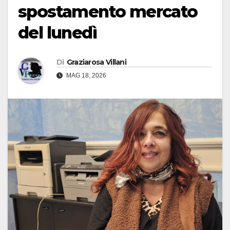
spostamento mercato
del lunedì
Di
Graziarosa Villani
MAG 18, 2026