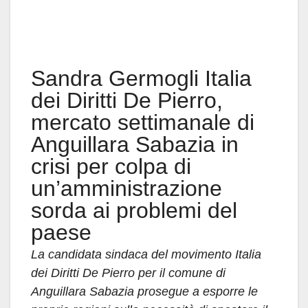
Sandra Germogli Italia
dei Diritti De Pierro,
mercato settimanale di
Anguillara Sabazia in
crisi per colpa di
un’amministrazione
sorda ai problemi del
paese
La candidata sindaca del movimento Italia
dei Diritti De Pierro per il comune di
Anguillara Sabazia prosegue a esporre le