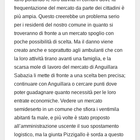
frequentazione del mercato da parte dei cittadini è
più ampia. Questo creerebbe un problema serio
per i residenti del nostro comune in quanto si
troveranno di fronte a un mercato spoglio con
poche possibilità di scelta. Ma il danno viene
creato anche e soprattutto agli ambulanti che con
la loro attività tirano avanti una famiglia, e la
scarsa mole di lavoro del mercato di Anguillara
Sabazia li mette di fronte a una scelta ben precisa;
continuare con Anguillara o cercare punti dove
poter guadagnare quanto necessità per le loro
entrate economiche. Vedere un mercato
semideserto in un comune che sfiora i ventimila
abitanti fa male, e più volte è stato proposto
all’amministrazione uscente il suo spostamento
logistico, ma la giunta Pizzigallo è sorda a questo