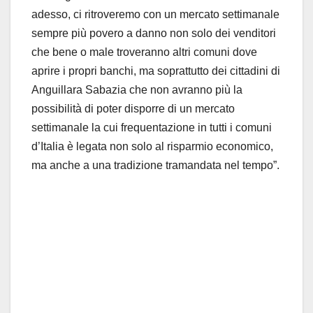
adesso, ci ritroveremo con un mercato settimanale
sempre più povero a danno non solo dei venditori
che bene o male troveranno altri comuni dove
aprire i propri banchi, ma soprattutto dei cittadini di
Anguillara Sabazia che non avranno più la
possibilità di poter disporre di un mercato
settimanale la cui frequentazione in tutti i comuni
d’Italia è legata non solo al risparmio economico,
ma anche a una tradizione tramandata nel tempo”.