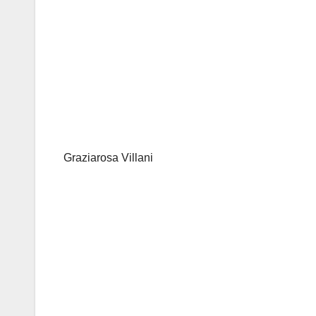
Graziarosa Villani