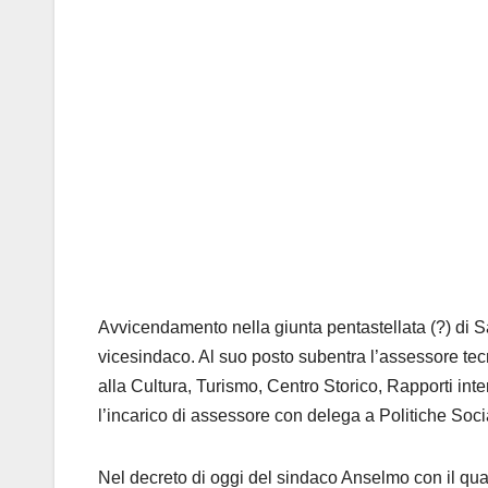
Avvicendamento nella giunta pentastellata (?) di 
vicesindaco. Al suo posto subentra l’assessore te
alla Cultura, Turismo, Centro Storico, Rapporti inte
l’incarico di assessore con delega a Politiche Socia
Nel decreto di oggi del sindaco Anselmo con il qua