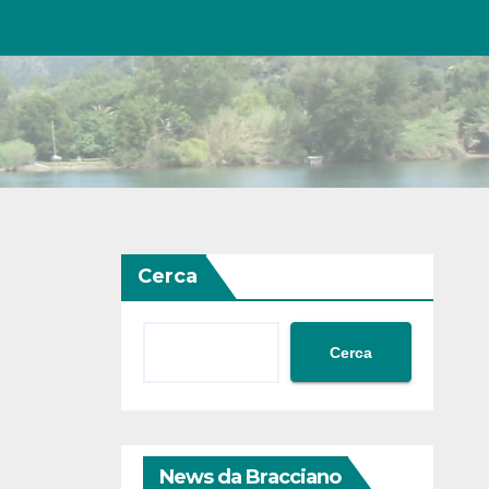
Cerca
Cerca
News da Bracciano