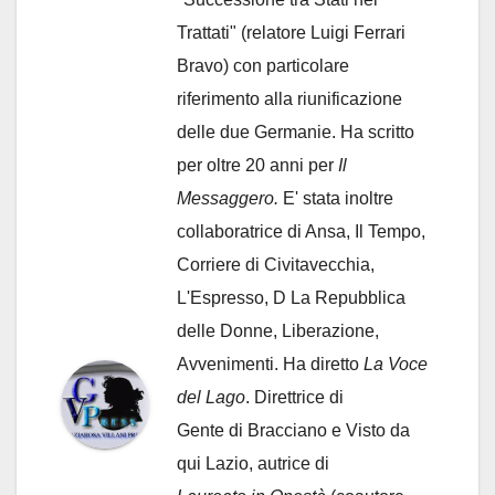
Trattati" (relatore Luigi Ferrari
Bravo) con particolare
riferimento alla riunificazione
delle due Germanie. Ha scritto
per oltre 20 anni per
Il
Messaggero.
E' stata inoltre
collaboratrice di Ansa, Il Tempo,
Corriere di Civitavecchia,
L'Espresso, D La Repubblica
delle Donne, Liberazione,
Avvenimenti. Ha diretto
La Voce
del Lago
. Direttrice di
Gente di Bracciano
e Visto da
qui Lazio, autrice di