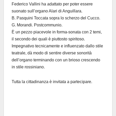
Federico Vallini ha adattato per poter essere
suonato sull’organo Alari di Anguillara.
B. Pasquini Toccata sopra lo scherzo del Cucco.
G. Morandi. Postcommunio.
È un pezzo piacevole in forma-sonata con 2 temi,
il secondo dei quali è piuttosto spiritoso.
Impegnativo tecnicamente e influenzato dallo stile
teatrale, dà modo di sentire diverse sonorità
dell’organo terminando con un brioso crescendo
in stile rossiniano.
Tutta la cittadinanza è invitata a partecipare.