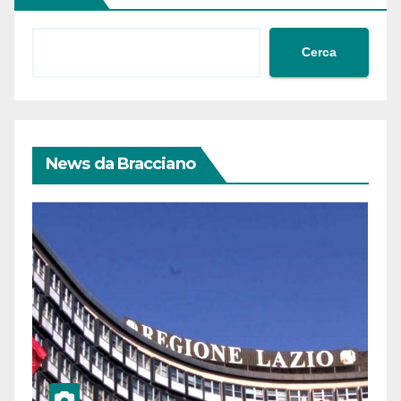
Cerca
News da Bracciano