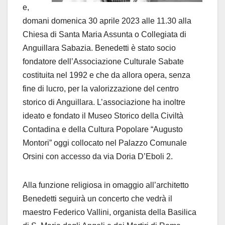
e,
domani domenica 30 aprile 2023 alle 11.30 alla
Chiesa di Santa Maria Assunta o Collegiata di
Anguillara Sabazia. Benedetti è stato socio
fondatore dell’Associazione Culturale Sabate
costituita nel 1992 e che da allora opera, senza
fine di lucro, per la valorizzazione del centro
storico di Anguillara. L’associazione ha inoltre
ideato e fondato il Museo Storico della Civiltà
Contadina e della Cultura Popolare “Augusto
Montori” oggi collocato nel Palazzo Comunale
Orsini con accesso da via Doria D’Eboli 2.
Alla funzione religiosa in omaggio all’architetto
Benedetti seguirà un concerto che vedrà il
maestro Federico Vallini, organista della Basilica