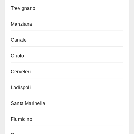
Trevignano
Manziana
Canale
Oriolo
Cerveteri
Ladispoli
Santa Marinella
Fiumicino