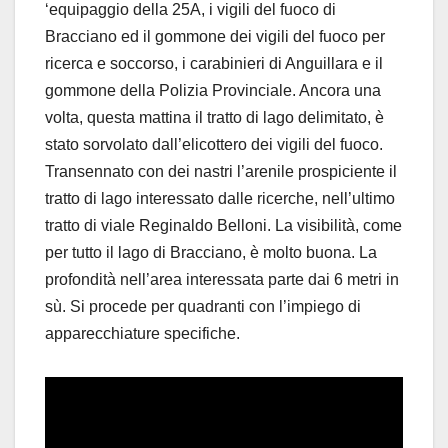
‘equipaggio della 25A, i vigili del fuoco di
Bracciano ed il gommone dei vigili del fuoco per
ricerca e soccorso, i carabinieri di Anguillara e il
gommone della Polizia Provinciale. Ancora una
volta, questa mattina il tratto di lago delimitato, è
stato sorvolato dall’elicottero dei vigili del fuoco.
Transennato con dei nastri l’arenile prospiciente il
tratto di lago interessato dalle ricerche, nell’ultimo
tratto di viale Reginaldo Belloni. La visibilità, come
per tutto il lago di Bracciano, è molto buona. La
profondità nell’area interessata parte dai 6 metri in
sù. Si procede per quadranti con l’impiego di
apparecchiature specifiche.