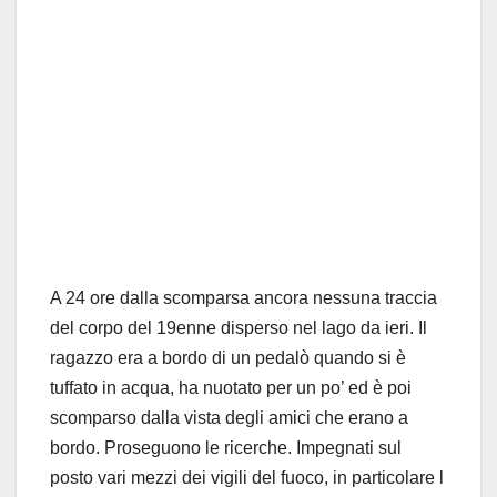
A 24 ore dalla scomparsa ancora nessuna traccia
del corpo del 19enne disperso nel lago da ieri. Il
ragazzo era a bordo di un pedalò quando si è
tuffato in acqua, ha nuotato per un po’ ed è poi
scomparso dalla vista degli amici che erano a
bordo. Proseguono le ricerche. Impegnati sul
posto vari mezzi dei vigili del fuoco, in particolare l