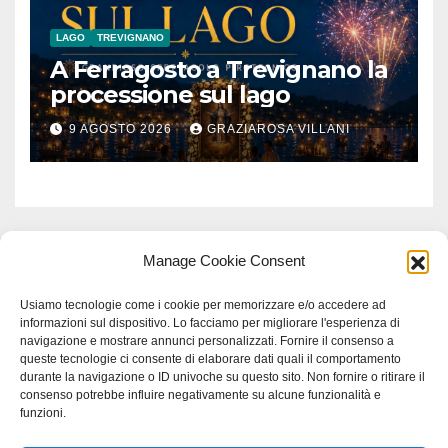
LAGO
TREVIGNANO
A Ferragosto a Trevignano la
processione sul lago
9 AGOSTO 2026
GRAZIAROSA VILLANI
Manage Cookie Consent
Usiamo tecnologie come i cookie per memorizzare e/o accedere ad
informazioni sul dispositivo. Lo facciamo per migliorare l'esperienza di
navigazione e mostrare annunci personalizzati. Fornire il consenso a
queste tecnologie ci consente di elaborare dati quali il comportamento
durante la navigazione o ID univoche su questo sito. Non fornire o ritirare il
consenso potrebbe influire negativamente su alcune funzionalità e
funzioni.