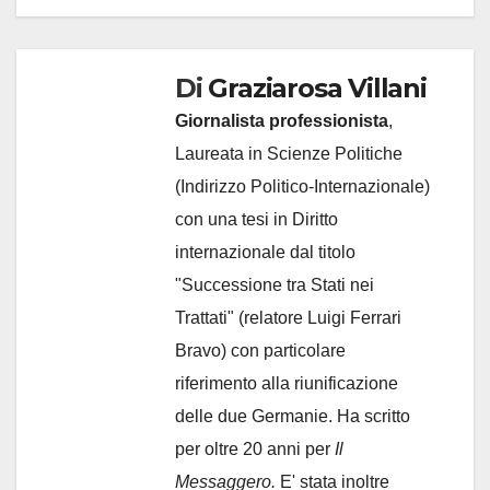
Di
Graziarosa Villani
Giornalista professionista
,
Laureata in Scienze Politiche
(Indirizzo Politico-Internazionale)
con una tesi in Diritto
internazionale dal titolo
"Successione tra Stati nei
Trattati" (relatore Luigi Ferrari
Bravo) con particolare
riferimento alla riunificazione
delle due Germanie. Ha scritto
per oltre 20 anni per
Il
Messaggero.
E' stata inoltre