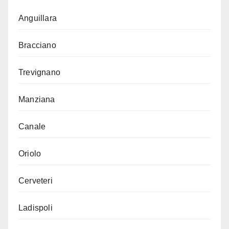
Anguillara
Bracciano
Trevignano
Manziana
Canale
Oriolo
Cerveteri
Ladispoli