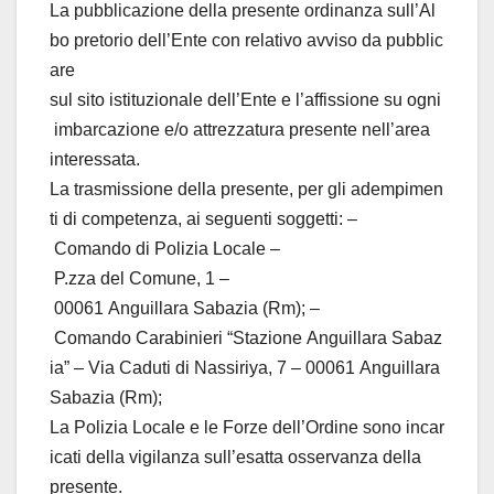
La pubblicazione della presente ordinanza sull’Al
bo pretorio dell’Ente con relativo avviso da pubblic
are
sul sito istituzionale dell’Ente e l’affissione su ogni
imbarcazione e/o attrezzatura presente nell’area
interessata.
La trasmissione della presente, per gli adempimen
ti di competenza, ai seguenti soggetti: –
Comando di Polizia Locale –
P.zza del Comune, 1 –
00061 Anguillara Sabazia (Rm); –
Comando Carabinieri “Stazione Anguillara Sabaz
ia” – Via Caduti di Nassiriya, 7 – 00061 Anguillara
Sabazia (Rm);
La Polizia Locale e le Forze dell’Ordine sono incar
icati della vigilanza sull’esatta osservanza della
presente.