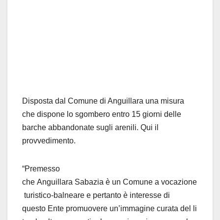
Disposta dal Comune di Anguillara una misura
che dispone lo sgombero entro 15 giorni delle
barche abbandonate sugli arenili. Qui il
provvedimento.
“Premesso
che Anguillara Sabazia è un Comune a vocazione
turistico-balneare e pertanto è interesse di
questo Ente promuovere un’immagine curata del li