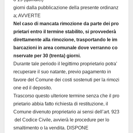
giorni dalla pubblicazione della presente ordinanz
a; AVVERTE
Nel caso di mancata rimozione da parte dei pro
prietari entro il termine stabilito, si provvederà
direttamente alla rimozione, trasportando le im
barcazioni in area comunale dove verranno co
nservate per 30 (trenta) giorni.
Durante tale periodo il legittimo proprietario potra’
recuperare il suo natante, previo pagamento in
favore del Comune dei costi sostenuti per la rimozi
one ed il deposito.
Trascorso questo ulteriore termine senza che il pro
prietario abbia fatto richiesta di restituzione, il
Comune divenuto proprietario ai sensi dell’art. 923
del Codice Civile, avvierà le procedure per lo
smaltimento o la vendita. DISPONE