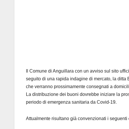
Il Comune di Anguillara con un avviso sul sito uffi
seguito di una rapida indagine di mercato, la ditt
che verranno prossimamente consegnati a domicil
La distribuzione dei buoni dovrebbe iniziare la pr
periodo di emergenza sanitaria da Covid-19.
Attualmente risultano già convenzionati i seguenti 