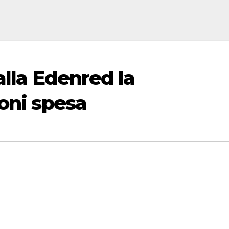
alla Edenred la
oni spesa