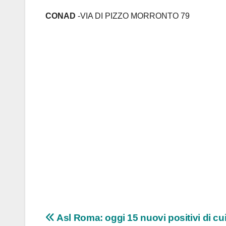
CONAD
-VIA DI PIZZO MORRONTO 79
Navigazione
Asl Roma: oggi 15 nuovi positivi di cui