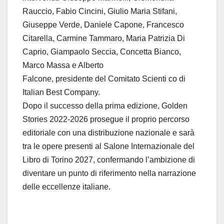
Rauccio, Fabio Cincini, Giulio Maria Stifani,
Giuseppe Verde, Daniele Capone, Francesco
Citarella, Carmine Tammaro, Maria Patrizia Di
Caprio, Giampaolo Seccia, Concetta Bianco,
Marco Massa e Alberto
Falcone, presidente del Comitato Scienti co di
Italian Best Company.
Dopo il successo della prima edizione, Golden
Stories 2022-2026 prosegue il proprio percorso
editoriale con una distribuzione nazionale e sarà
tra le opere presenti al Salone Internazionale del
Libro di Torino 2027, confermando l’ambizione di
diventare un punto di riferimento nella narrazione
delle eccellenze italiane.