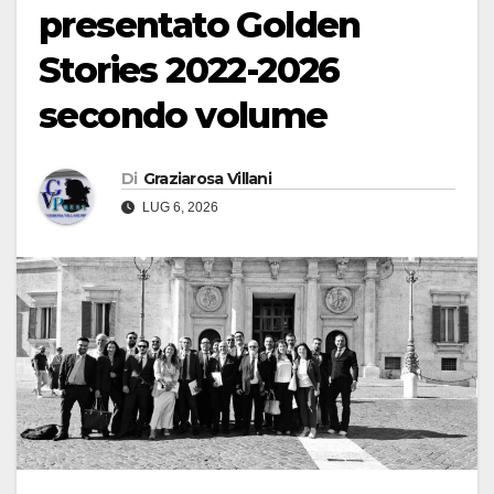
presentato Golden
Stories 2022-2026
secondo volume
Di
Graziarosa Villani
LUG 6, 2026