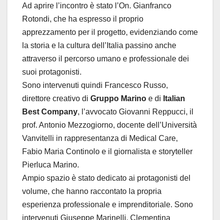
Ad aprire l’incontro è stato l’On. Gianfranco
Rotondi, che ha espresso il proprio
apprezzamento per il progetto, evidenziando come
la storia e la cultura dell’Italia passino anche
attraverso il percorso umano e professionale dei
suoi protagonisti.
Sono intervenuti quindi Francesco Russo,
direttore creativo di
Gruppo Marino
e di
Italian
Best Company
, l’avvocato Giovanni Reppucci, il
prof. Antonio Mezzogiorno, docente dell’Università
Vanvitelli in rappresentanza di Medical Care,
Fabio Maria Continolo e il giornalista e storyteller
Pierluca Marino.
Ampio spazio è stato dedicato ai protagonisti del
volume, che hanno raccontato la propria
esperienza professionale e imprenditoriale. Sono
intervenuti Giuseppe Marinelli, Clementina