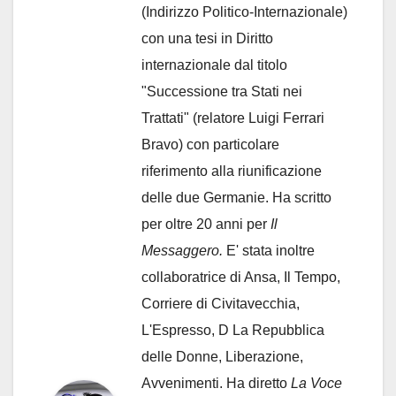
(Indirizzo Politico-Internazionale)
con una tesi in Diritto
internazionale dal titolo
"Successione tra Stati nei
Trattati" (relatore Luigi Ferrari
Bravo) con particolare
riferimento alla riunificazione
delle due Germanie. Ha scritto
per oltre 20 anni per
Il
Messaggero.
E' stata inoltre
collaboratrice di Ansa, Il Tempo,
Corriere di Civitavecchia,
L'Espresso, D La Repubblica
delle Donne, Liberazione,
Avvenimenti. Ha diretto
La Voce