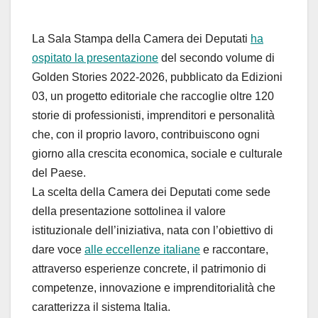
La Sala Stampa della Camera dei Deputati
ha
ospitato la presentazione
del secondo volume di
Golden Stories 2022-2026, pubblicato da Edizioni
03, un progetto editoriale che raccoglie oltre 120
storie di professionisti, imprenditori e personalità
che, con il proprio lavoro, contribuiscono ogni
giorno alla crescita economica, sociale e culturale
del Paese.
La scelta della Camera dei Deputati come sede
della presentazione sottolinea il valore
istituzionale dell’iniziativa, nata con l’obiettivo di
dare voce
alle eccellenze italiane
e raccontare,
attraverso esperienze concrete, il patrimonio di
competenze, innovazione e imprenditorialità che
caratterizza il sistema Italia.