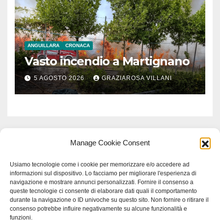
ANGUILLARA
CRONACA
Vasto incendio a Martignano
5 AGOSTO 2026
GRAZIAROSA VILLANI
Manage Cookie Consent
Usiamo tecnologie come i cookie per memorizzare e/o accedere ad
informazioni sul dispositivo. Lo facciamo per migliorare l'esperienza di
navigazione e mostrare annunci personalizzati. Fornire il consenso a
queste tecnologie ci consente di elaborare dati quali il comportamento
durante la navigazione o ID univoche su questo sito. Non fornire o ritirare il
consenso potrebbe influire negativamente su alcune funzionalità e
funzioni.