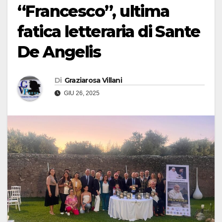
“Francesco”, ultima
fatica letteraria di Sante
De Angelis
Di
Graziarosa Villani
GIU 26, 2025