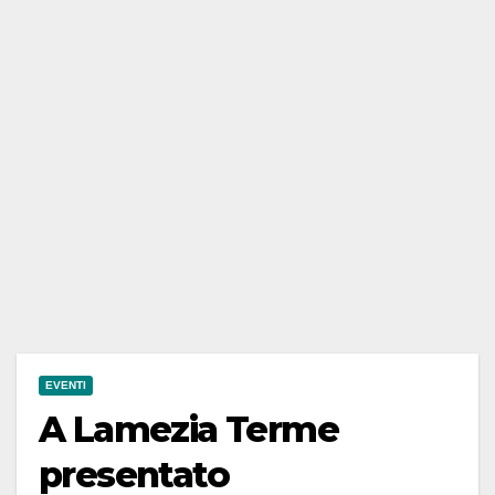
EVENTI
A Lamezia Terme
presentato