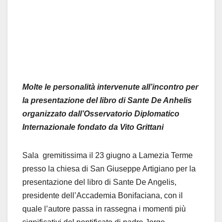
Molte le personalità intervenute all’incontro per
la presentazione del libro di Sante De Anhelis
organizzato dall’Osservatorio Diplomatico
Internazionale fondato da Vito Grittani
Sala gremitissima il 23 giugno a Lamezia Terme
presso la chiesa di San Giuseppe Artigiano per la
presentazione del libro di Sante De Angelis,
presidente dell’Accademia Bonifaciana, con il
quale l’autore passa in rassegna i momenti più