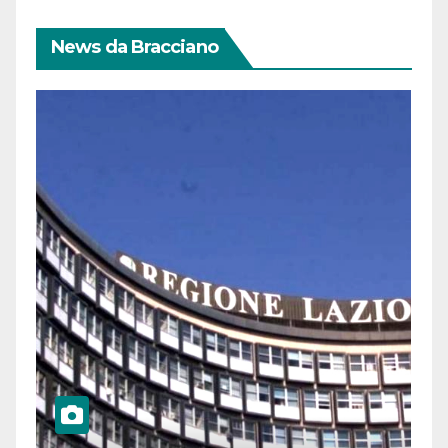
News da Bracciano