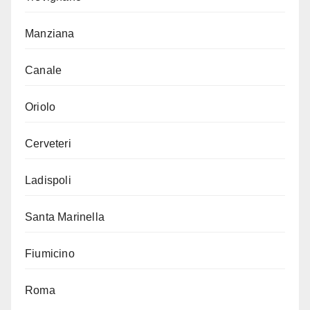
Manziana
Canale
Oriolo
Cerveteri
Ladispoli
Santa Marinella
Fiumicino
Roma