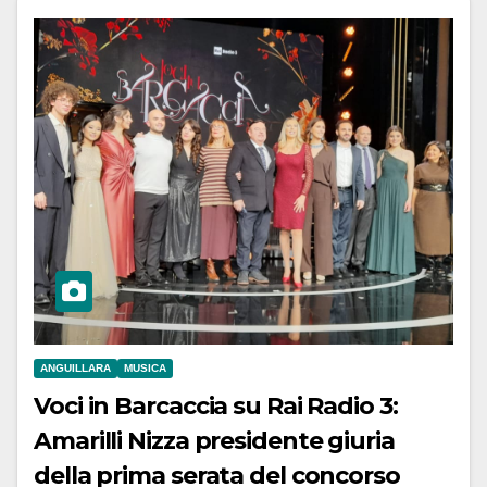
ANGUILLARA
MUSICA
Voci in Barcaccia su Rai Radio 3:
Amarilli Nizza presidente giuria
della prima serata del concorso