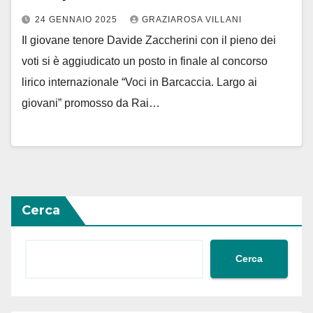
24 GENNAIO 2025
GRAZIAROSA VILLANI
Il giovane tenore Davide Zaccherini con il pieno dei
voti si è aggiudicato un posto in finale al concorso
lirico internazionale “Voci in Barcaccia. Largo ai
giovani” promosso da Rai…
Cerca
Cerca