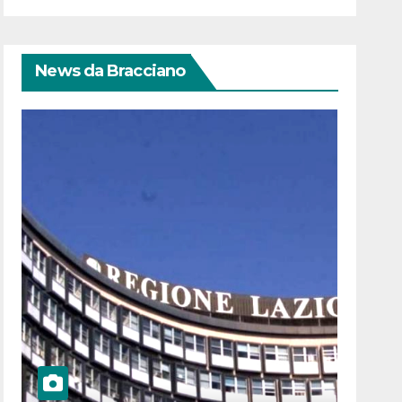
News da Bracciano