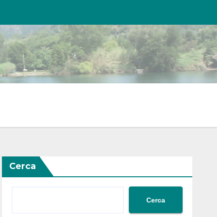
Cerca
Cerca