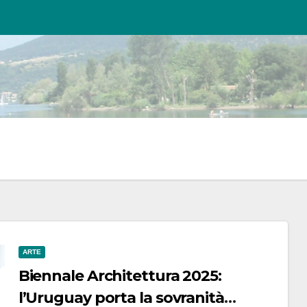
ARTE
Biennale Architettura 2025:
l’Uruguay porta la sovranità