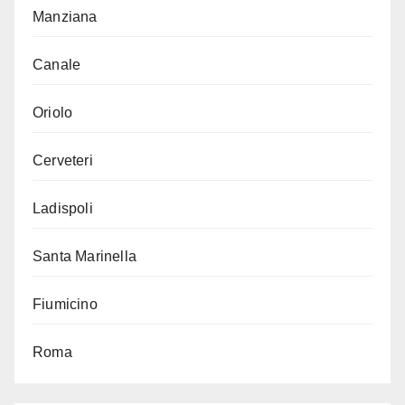
Manziana
Canale
Oriolo
Cerveteri
Ladispoli
Santa Marinella
Fiumicino
Roma