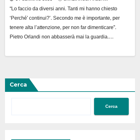
“Lo faccio da diversi anni. Tanti mi hanno chiesto
‘Perché’ continui?’. Secondo me è importante, per
tenere alta l’attenzione, per non far dimenticare”.
Pietro Orlandi non abbasserà mai la guardia.…
Cerca
Cerca