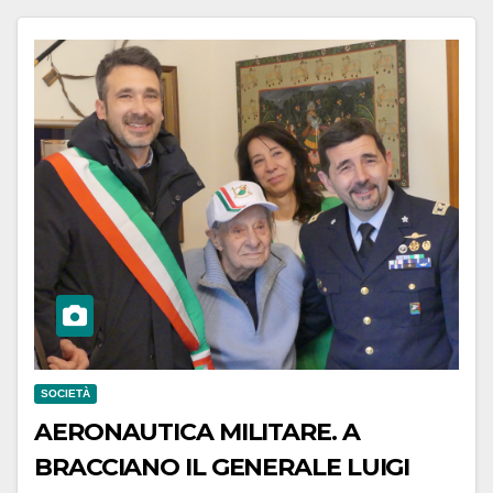
SOCIETÀ
AERONAUTICA MILITARE. A
BRACCIANO IL GENERALE LUIGI