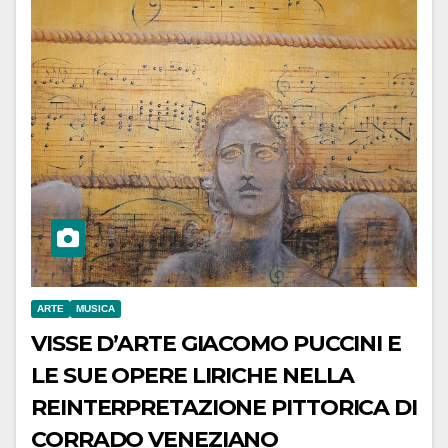
ARTE
MUSICA
VISSE D’ARTE GIACOMO PUCCINI E
LE SUE OPERE LIRICHE NELLA
REINTERPRETAZIONE PITTORICA DI
CORRADO VENEZIANO