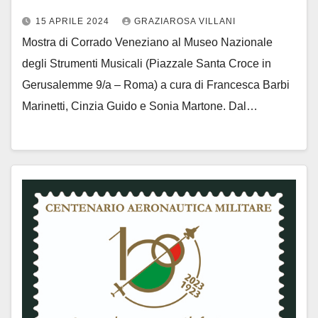
15 APRILE 2024
GRAZIAROSA VILLANI
Mostra di Corrado Veneziano al Museo Nazionale
degli Strumenti Musicali (Piazzale Santa Croce in
Gerusalemme 9/a – Roma) a cura di Francesca Barbi
Marinetti, Cinzia Guido e Sonia Martone. Dal…