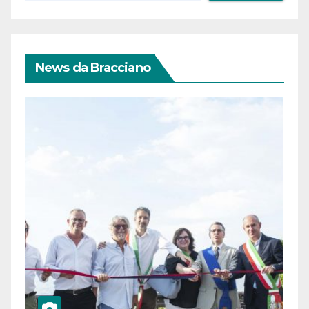
News da Bracciano