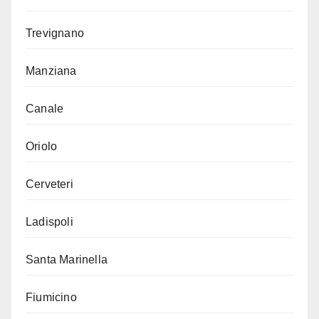
Trevignano
Manziana
Canale
Oriolo
Cerveteri
Ladispoli
Santa Marinella
Fiumicino