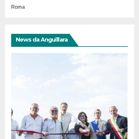
Roma
News da Anguillara