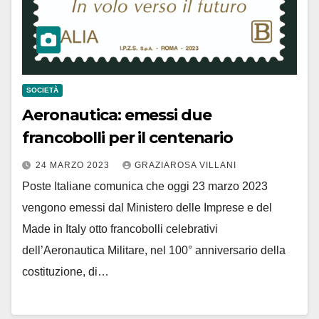
SOCIETÀ
Aeronautica: emessi due
francobolli per il centenario
24 MARZO 2023
GRAZIAROSA VILLANI
Poste Italiane comunica che oggi 23 marzo 2023
vengono emessi dal Ministero delle Imprese e del
Made in Italy otto francobolli celebrativi
dell’Aeronautica Militare, nel 100° anniversario della
costituzione, di…