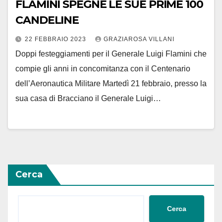
FLAMINI SPEGNE LE SUE PRIME 100
CANDELINE
22 FEBBRAIO 2023
GRAZIAROSA VILLANI
Doppi festeggiamenti per il Generale Luigi Flamini che
compie gli anni in concomitanza con il Centenario
dell’Aeronautica Militare Martedì 21 febbraio, presso la
sua casa di Bracciano il Generale Luigi…
Cerca
Cerca