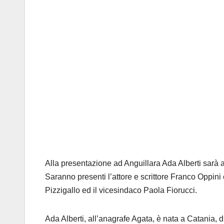
Alla presentazione ad Anguillara Ada Alberti sarà
Saranno presenti l’attore e scrittore Franco Oppini e
Pizzigallo ed il vicesindaco Paola Fiorucci.
Ada Alberti, all’anagrafe Agata, è nata a Catania, 