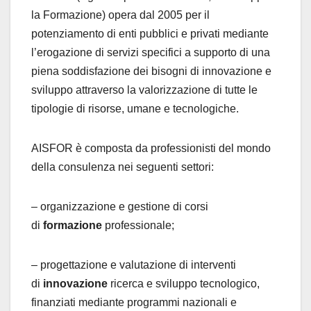
la Formazione) opera dal 2005 per il
potenziamento di enti pubblici e privati mediante
l’erogazione di servizi specifici a supporto di una
piena soddisfazione dei bisogni di innovazione e
sviluppo attraverso la valorizzazione di tutte le
tipologie di risorse, umane e tecnologiche.
AISFOR è composta da professionisti del mondo
della consulenza nei seguenti settori:
– organizzazione e gestione di corsi
di
formazione
professionale;
– progettazione e valutazione di interventi
di
innovazione
ricerca e sviluppo tecnologico,
finanziati mediante programmi nazionali e