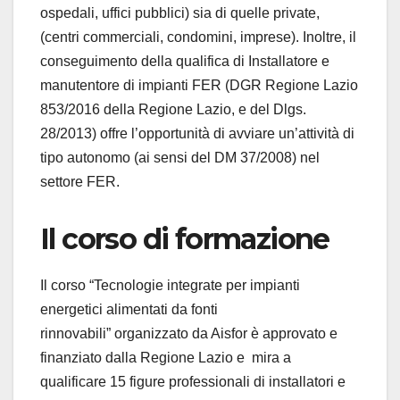
ospedali, uffici pubblici) sia di quelle private,
(centri commerciali, condomini, imprese). Inoltre, il
conseguimento della qualifica di Installatore e
manutentore di impianti FER (DGR Regione Lazio
853/2016 della Regione Lazio, e del Dlgs.
28/2013) offre l’opportunità di avviare un’attività di
tipo autonomo (ai sensi del DM 37/2008) nel
settore FER.
Il corso di formazione
Il corso “Tecnologie integrate per impianti
energetici alimentati da fonti
rinnovabili” organizzato da Aisfor è approvato e
finanziato dalla Regione Lazio e mira a
qualificare 15 figure professionali di installatori e