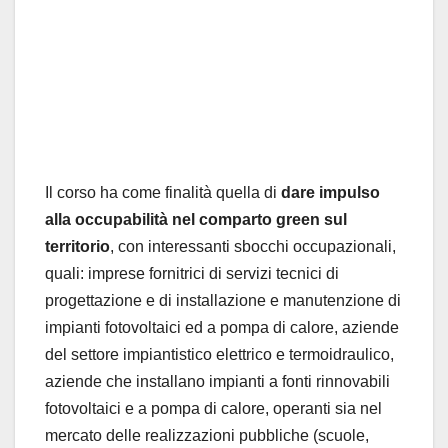
Il corso ha come finalità quella di
dare impulso
alla occupabilità nel comparto green sul
territorio
, con interessanti sbocchi occupazionali,
quali: imprese fornitrici di servizi tecnici di
progettazione e di installazione e manutenzione di
impianti fotovoltaici ed a pompa di calore, aziende
del settore impiantistico elettrico e termoidraulico,
aziende che installano impianti a fonti rinnovabili
fotovoltaici e a pompa di calore, operanti sia nel
mercato delle realizzazioni pubbliche (scuole,