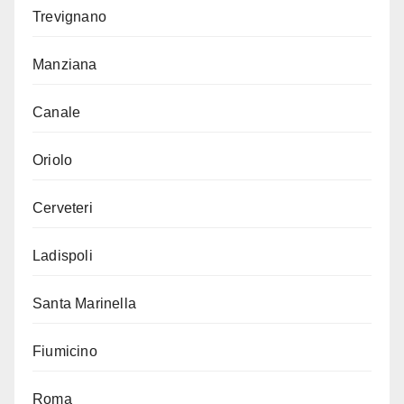
Trevignano
Manziana
Canale
Oriolo
Cerveteri
Ladispoli
Santa Marinella
Fiumicino
Roma