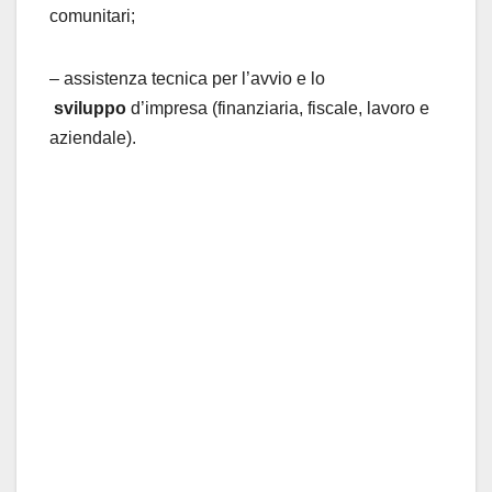
comunitari;
– assistenza tecnica per l’avvio e lo
sviluppo
d’impresa (finanziaria, fiscale, lavoro e
aziendale).