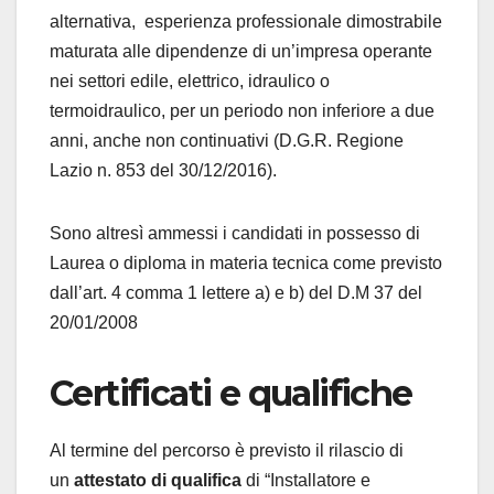
alternativa, esperienza professionale dimostrabile
maturata alle dipendenze di un’impresa operante
nei settori edile, elettrico, idraulico o
termoidraulico, per un periodo non inferiore a due
anni, anche non continuativi (D.G.R. Regione
Lazio n. 853 del 30/12/2016).
Sono altresì ammessi i candidati in possesso di
Laurea o diploma in materia tecnica come previsto
dall’art. 4 comma 1 lettere a) e b) del D.M 37 del
20/01/2008
Certificati e qualifiche
Al termine del percorso è previsto il rilascio di
un
attestato di qualifica
di “Installatore e