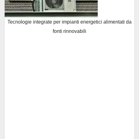
Tecnologie integrate per impianti energetici alimentati da
fonti rinnovabili