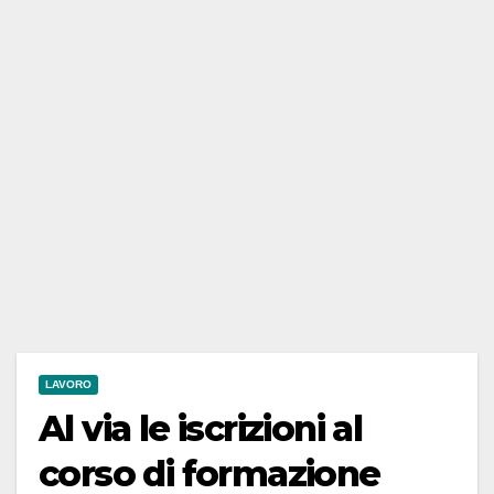
LAVORO
Al via le iscrizioni al
corso di formazione